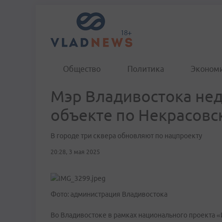
Общество
Политика
Эконом
Мэр Владивостока нед
объекте по Некрасовс
В городе три сквера обновляют по нацпроекту
20:28, 3 мая 2025
Фото: администрация Владивостока
Во Владивостоке в рамках национального проекта 