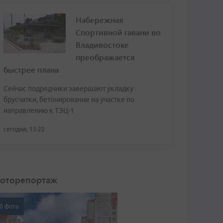
Набережная
Спортивной гавани во
Владивостоке
преображается
быстрее плана
Сейчас подрядчики завершают укладку
брусчатки, бетонирование на участке по
направлению к ТЭЦ-1
сегодня, 15:22
оторепортаж
0 фото