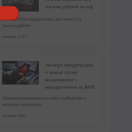
тысячи рублей за год
К июлю 2026 года выплаты достигли 27,2
тысячи рублей
сегодня, 17:21
Эксперт предупредил
о новой схеме
мошенников с
перерасчетом за ЖКХ
Злоумышленники рассылают сообщения о
возврате переплаты
сегодня, 16:07