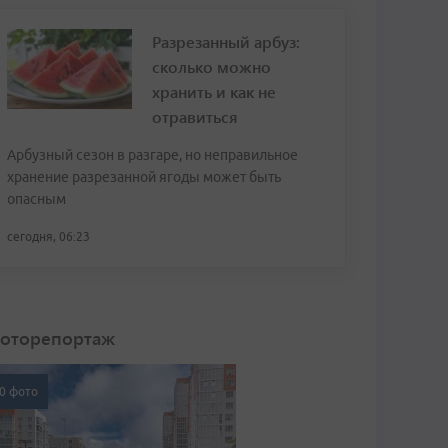
Разрезанный арбуз:
сколько можно
хранить и как не
отравиться
Арбузный сезон в разгаре, но неправильное
хранение разрезанной ягоды может быть
опасным
сегодня, 06:23
оторепортаж
0 фото