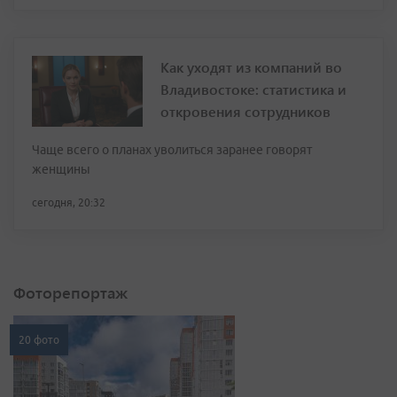
Как уходят из компаний во
Владивостоке: статистика и
откровения сотрудников
Чаще всего о планах уволиться заранее говорят
женщины
сегодня, 20:32
Фоторепортаж
20 фото