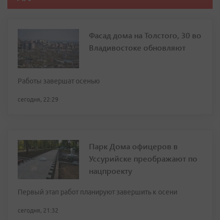
Фасад дома на Толстого, 30 во
Владивостоке обновляют
Работы завершат осенью
сегодня, 22:29
Парк Дома офицеров в
Уссурийске преображают по
нацпроекту
Первый этап работ планируют завершить к осени
сегодня, 21:32