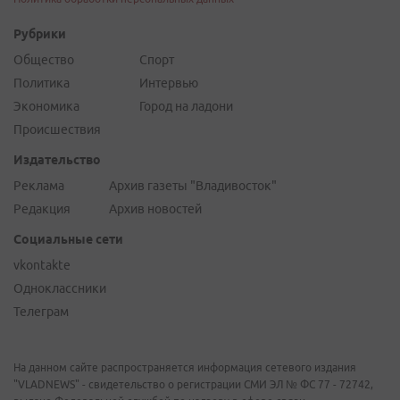
Рубрики
Общество
Спорт
Политика
Интервью
Экономика
Город на ладони
Происшествия
Издательство
Реклама
Архив газеты "Владивосток"
Редакция
Архив новостей
Социальные сети
vkontakte
Одноклассники
Телеграм
На данном сайте распространяется информация сетевого издания
"VLADNEWS" - свидетельство о регистрации СМИ ЭЛ № ФС 77 - 72742,