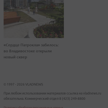
«Сердце Патрокла» забилось:
во Владивостоке открыли
новый сквер
© 1997 - 2026 VLADNEWS
При любом использовании материалов ссылка на vladnews.ru
обязательна. Коммерческий отдел 8 (423) 249-8800
Политика обработки персональных данных