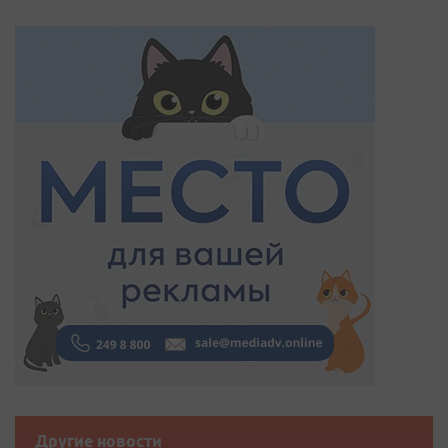
Другие новости