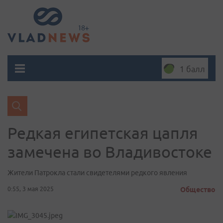
1 балл
Редкая египетская цапля
замечена во Владивостоке
Жители Патрокла стали свидетелями редкого явления
0:55, 3 мая 2025
Общество