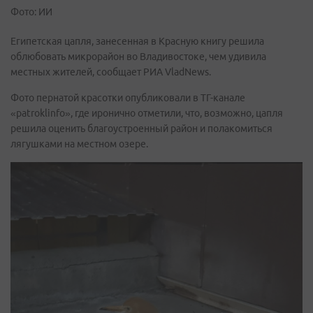
Фото: ИИ
Египетская цапля, занесенная в Красную книгу решила
облюбовать микрорайон во Владивостоке, чем удивила
местных жителей, сообщает РИА VladNews.
Фото пернатой красотки опубликовали в ТГ-канале
«patroklinfo», где иронично отметили, что, возможно, цапля
решила оценить благоустроенный район и полакомиться
лягушками на местном озере.