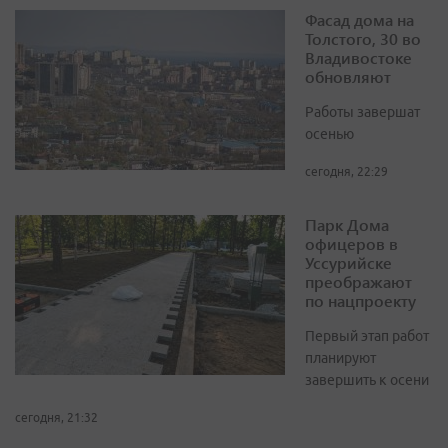
Фасад дома на
Толстого, 30 во
Владивостоке
обновляют
Работы завершат
осенью
сегодня, 22:29
Парк Дома
офицеров в
Уссурийске
преображают
по нацпроекту
Первый этап работ
планируют
завершить к осени
сегодня, 21:32