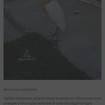
Источник: patroklinfo
Однако появление редкой птицы вызвало не совсем уместную
реакцию у некоторых жителей. В чатах обсуждается идея