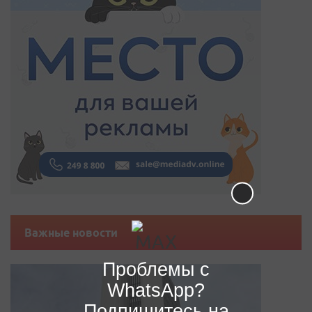
Важные новости
Проблемы с
WhatsApp?
Подпишитесь на