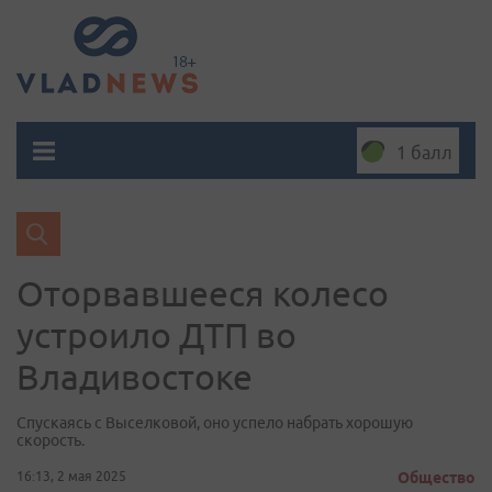
1 балл
Оторвавшееся колесо
устроило ДТП во
Владивостоке
Спускаясь с Выселковой, оно успело набрать хорошую
скорость.
16:13, 2 мая 2025
Общество