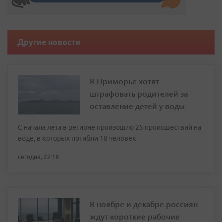
Другие новости
В Приморье хотят
штрафовать родителей за
оставление детей у воды
С начала лета в регионе произошло 25 происшествий на
воде, в которых погибли 18 человек
сегодня, 22:18
В ноябре и декабре россиян
ждут короткие рабочие