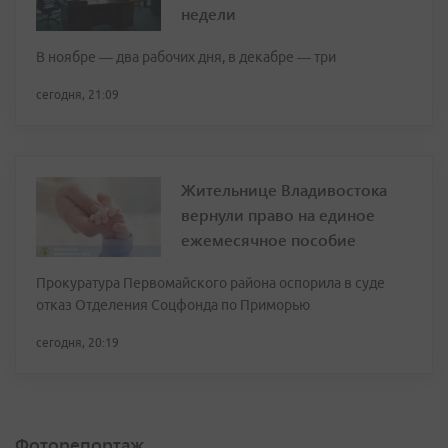
недели
В ноябре — два рабочих дня, в декабре — три
сегодня, 21:09
Жительнице Владивостока
вернули право на единое
ежемесячное пособие
Прокуратура Первомайского района оспорила в суде
отказ Отделения Соцфонда по Приморью
сегодня, 20:19
Фоторепортаж