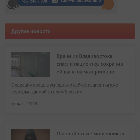
Другие новости
Врачи из Владивостока
спасли пациентку, сохранив
ей шанс на материнство
Операция прошла успешно, и сейчас пациентка уже
вернулась домой к своим близким
сегодня, 05:24
О новой схеме мошенников