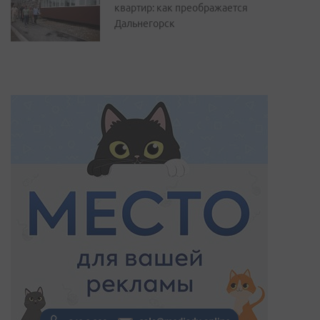
квартир: как преображается
Дальнегорск