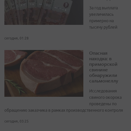
За год выплата
увеличилась
примерно на
тысячу рублей
сегодня, 01:28
Опасная
находка: в
приморской
свинине
обнаружили
сальмонеллу
Исследования
свиного окорока
проведены по
обращению заказчика в рамках производственного контроля
сегодня, 03:25