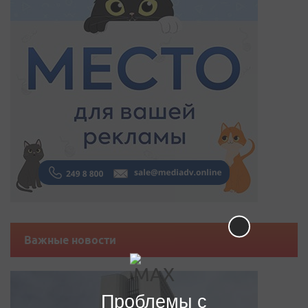
Важные новости
Проблемы с