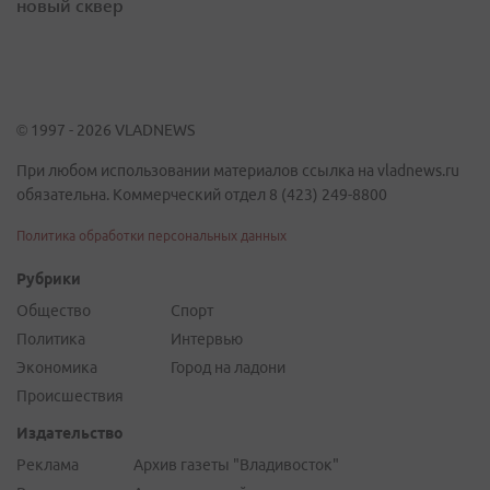
новый сквер
© 1997 - 2026 VLADNEWS
При любом использовании материалов ссылка на vladnews.ru
обязательна. Коммерческий отдел 8 (423) 249-8800
Политика обработки персональных данных
Рубрики
Общество
Спорт
Политика
Интервью
Экономика
Город на ладони
Происшествия
Издательство
Реклама
Архив газеты "Владивосток"