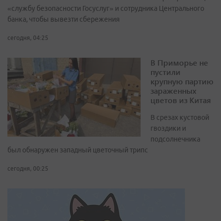
«службу безопасности Госуслуг» и сотрудника Центрального
банка, чтобы вывезти сбережения
сегодня, 04:25
В Приморье не
пустили
крупную партию
зараженных
цветов из Китая
В срезах кустовой
гвоздики и
подсолнечника
был обнаружен западный цветочный трипс
сегодня, 00:25