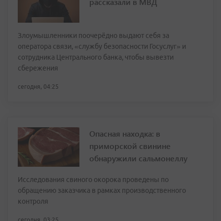
рассказали в МВД
Злоумышленники поочерёдно выдают себя за
оператора связи, «службу безопасности Госуслуг» и
сотрудника Центрального банка, чтобы вывезти
сбережения
сегодня, 04:25
Опасная находка: в
приморской свинине
обнаружили сальмонеллу
Исследования свиного окорока проведены по
обращению заказчика в рамках производственного
контроля
сегодня, 03:25