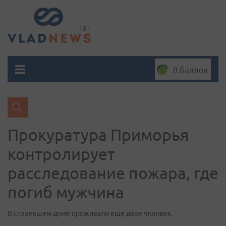
0 баллов
Прокуратура Приморья
контролирует
расследование пожара, где
погиб мужчина
В сгоревшем доме проживали еще двое человек.