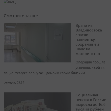
Смотрите также
Врачи из
Владивостока
спасли
пациентку,
сохранив ей
шанс на
материнство
Операция прошла
успешно, и сейчас
пациентка уже вернулась домой к своим близким
сегодня, 05:24
Социальная
пенсия в России
выросла до 16,6
тысячи рублей