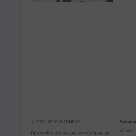
© 1997 - 2026 VLADNEWS
Рубрик
Общест
При любом использовании материалов