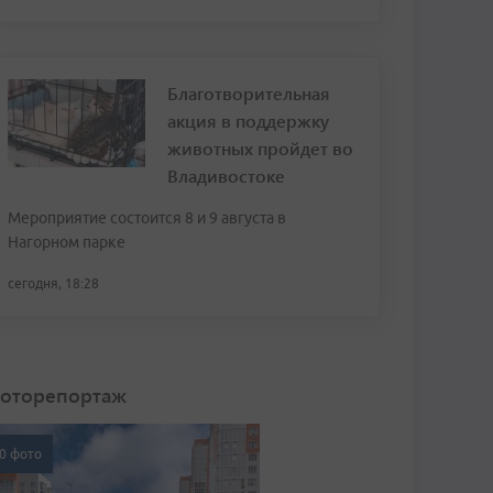
Благотворительная
акция в поддержку
животных пройдет во
Владивостоке
Мероприятие состоится 8 и 9 августа в
Нагорном парке
сегодня, 18:28
оторепортаж
0 фото