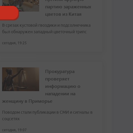
партию зараженных
цветов из Китая
В срезах кустовой гвоздики и подсолнечника
был обнаружен западный цветочный трипс
сегодня, 19:25
Прокуратура
проверяет
информацию о
нападении на
женщину в Приморье
Поводом стали публикации в СМИ и сигналы в
соцсетях
сегодня, 19:07