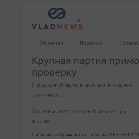
Общество
Политика
Эконом
Крупная партия примо
проверку
В продукции обнаружено превышение мышьяка
15:49, 1 мая 2025
Фото: ИИ
Специалисты Приморского филиала ФГБУ «НЦБРСП