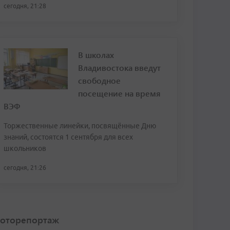
сегодня, 21:28
В школах
Владивостока введут
свободное
посещение на время
ВЭФ
Торжественные линейки, посвящённые Дню
знаний, состоятся 1 сентября для всех
школьников
сегодня, 21:26
оторепортаж