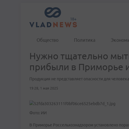
Общество
Политика
Эконом
Нужно тщательно мыт
прибыли в Приморье и
Продукция не представляет опасности для человек
19:28, 1 мая 2025
Фото: ИИ
В Приморье Россельхознадзором установлено пора