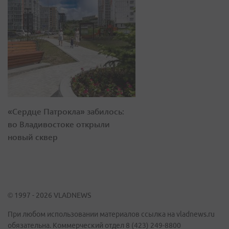
«Сердце Патрокла» забилось:
во Владивостоке открыли
новый сквер
© 1997 - 2026 VLADNEWS
При любом использовании материалов ссылка на vladnews.ru
обязательна. Коммерческий отдел 8 (423) 249-8800