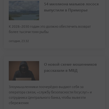
54 миллиона мальков лосося
выпустили в Приморье
К 2028–2030 годам это должно обеспечить возврат
более тысячи тонн рыбы
сегодня, 23:32
О новой схеме мошенников
рассказали в МВД
Злоумышленники поочерёдно выдают себя за
оператора связи, «службу безопасности Госуслуг» и
сотрудника Центрального банка, чтобы вывезти
сбережения