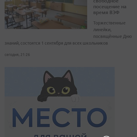
свободное
посещение на
время ВЭФ
Торжественные
линейки,
посвящённые Дню
знаний, состоятся 1 сентября для всех школьников
сегодня, 21:26