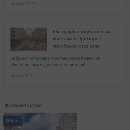
сегодня, 22:45
Благодаря инициативным
жителям в Приморье
преображаются села
За будет построено и восстановлено более 600
общественных и дворовых территорий
сегодня, 22:34
Фоторепортаж
20 фото