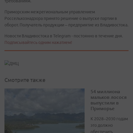
требованиям.
Приморским межрегиональным управлением
Россельхознадзора принято решение о выпуске партии в
оборот. Получатель продукции – предприятие из Владивостока.
Новости Владивостока в Telegram - постоянно в течение дня.
Подписывайтесь одним нажатием!
Смотрите также
54 миллиона
мальков лосося
выпустили в
Приморье
К 2028–2030 годам
это должно
обеспечить