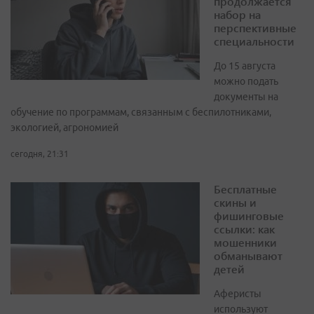
продолжается
набор на
перспективные
специальности
До 15 августа
можно подать
документы на
обучение по программам, связанным с беспилотниками,
экологией, агрономией
сегодня, 21:31
Бесплатные
скины и
фишинговые
ссылки: как
мошенники
обманывают
детей
Аферисты
используют