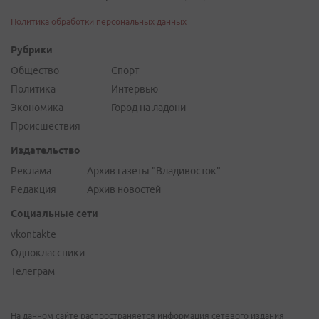
Политика обработки персональных данных
Рубрики
Общество
Спорт
Политика
Интервью
Экономика
Город на ладони
Происшествия
Издательство
Реклама
Архив газеты "Владивосток"
Редакция
Архив новостей
Социальные сети
vkontakte
Одноклассники
Телеграм
На данном сайте распространяется информация сетевого издания