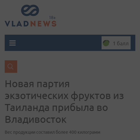
1 балл
Новая партия
экзотических фруктов из
Таиланда прибыла во
Владивосток
Вес продукции составил более 400 килограмм