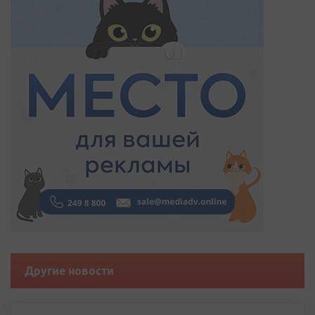
Другие новости