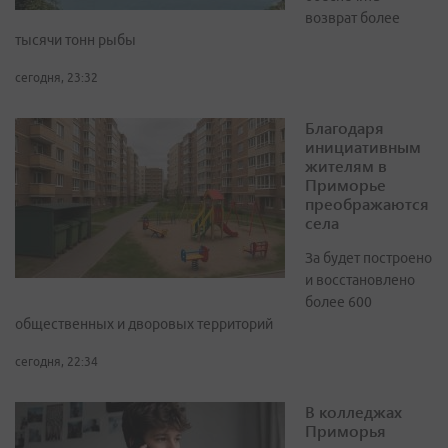
возврат более
тысячи тонн рыбы
сегодня, 23:32
Благодаря
инициативным
жителям в
Приморье
преображаются
села
За будет построено
и восстановлено
более 600
общественных и дворовых территорий
сегодня, 22:34
В колледжах
Приморья