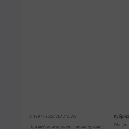
© 1997 - 2026 VLADNEWS
Рубрик
Общест
При любом использовании материалов