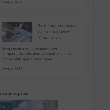
сегодня, 16:23
Путин лично примет
участие в запуске
НЗМУ на ВЭФ
Ввод завода в эксплуатацию станет
центральным событием деловой повестки
форума для Приморского края
сегодня, 16:19
оторепортаж
0 фото