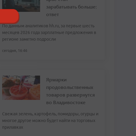
зарабатывать больше:
ответ
По данным аналитиков hh.ru, за первые шесть
месяцев 2026 года зарплатные предложения в
регионе заметно подросли
сегодня, 16:46
Ярмарки
продовольственных
товаров развернутся
во Владивостоке
Свежая зелень, картофель, помидоры, огурцы и
многое другое можно будет найти на торговых
прилавках