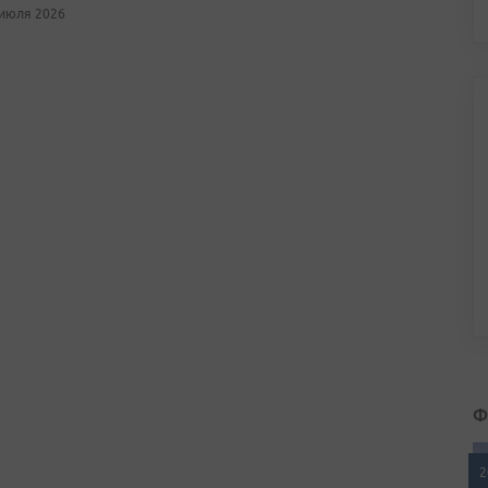
 июля 2026
Ф
2