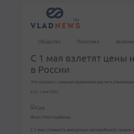
Общество
Политика
Эконом
С 1 мая взлетят цены
в России
Это связано с новыми правилами расчета утилизаци
6:22, 1 мая 2025
Фото: РИА VladNews
С 1 мая стоимость импортных автомобилей, скорее в