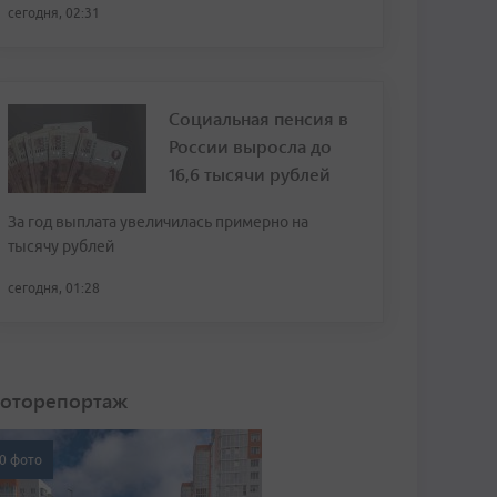
сегодня, 02:31
Социальная пенсия в
России выросла до
16,6 тысячи рублей
За год выплата увеличилась примерно на
тысячу рублей
сегодня, 01:28
оторепортаж
0 фото