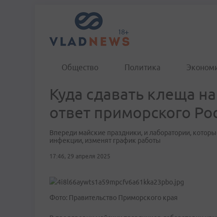
Общество
Политика
Эконом
Куда сдавать клеща на
ответ приморского Ро
Впереди майские праздники, и лаборатории, котор
инфекции, изменят график работы
17:46, 29 апреля 2025
Фото: Правительство Приморского края