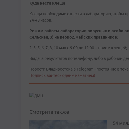
Куда нести клеща
Клеща необходимо отнести в лабораторию, чтобы пр
24-48 часов.
Режим работы лаборатории вирусных и особо оп
Сельская, 3) на период майских праздников:
2, 3, 5, 6, 7, 8, 10 мая с 9.00 до 12.00 – прием клещей;
Выдача результатов по телефону, либо в рабочий де
Новости Владивостока в Telegram - постоянно в тече
Подписывайтесь одним нажатием!
Смотрите также
54 мил