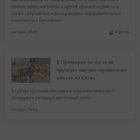
центра, кафе, магазины и другие нужные сервисы, а
также спортивные и физкультурно-оздоровительные
комплексы с бассейном
4 фото
сегодня, 20:20
В Приморье не пустили
крупную партию зараженных
цветов из Китая
В срезах кустовой гвоздики и подсолнечника был
обнаружен западный цветочный трипс
сегодня, 19:25