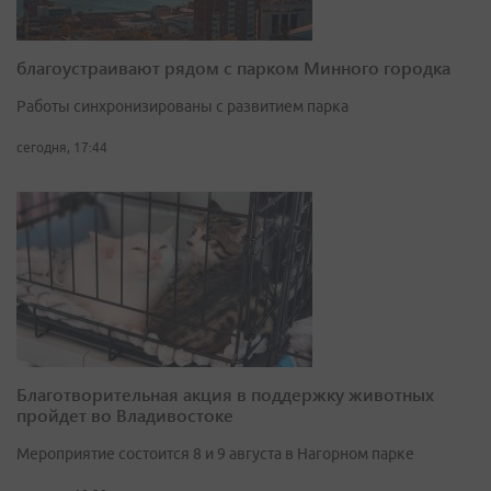
благоустраивают рядом с парком Минного городка
Работы синхронизированы с развитием парка
сегодня, 17:44
Благотворительная акция в поддержку животных
пройдет во Владивостоке
Мероприятие состоится 8 и 9 августа в Нагорном парке