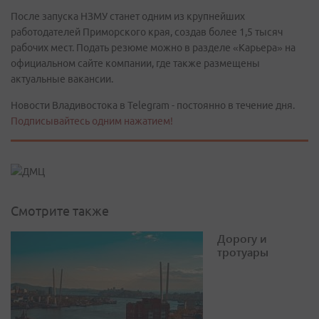
После запуска НЗМУ станет одним из крупнейших
работодателей Приморского края, создав более 1,5 тысяч
рабочих мест. Подать резюме можно в разделе «Карьера» на
официальном сайте компании, где также размещены
актуальные вакансии.
Новости Владивостока в Telegram - постоянно в течение дня.
Подписывайтесь одним нажатием!
Смотрите также
Дорогу и
тротуары