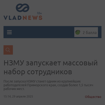
2 балла
НЗМУ запускает массовый
набор сотрудников
После запуска НЗМУ станет одним из крупнейших
работодателей Приморского края, создав более 1,5 тысяч
рабочих мест.
15:14, 29 апреля 2025
Общество