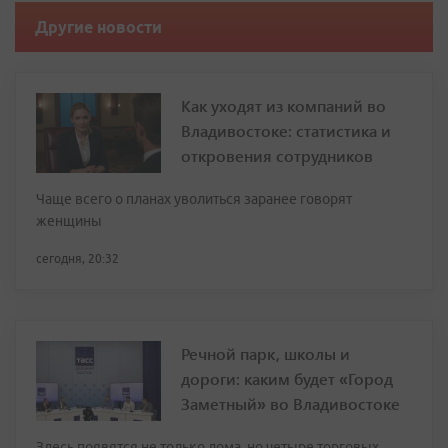
Другие новости
Как уходят из компаний во
Владивостоке: статистика и
откровения сотрудников
Чаще всего о планах уволиться заранее говорят
женщины
сегодня, 20:32
Речной парк, школы и
дороги: каким будет «Город
Заметный» во Владивостоке
Здесь появятся не только дома, но четыре торговых