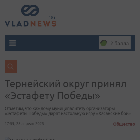
2 балла
Тернейский округ принял
«Эстафету Победы»
Отметим, что каждому муниципалитету организаторы
«Эстафеты Победы» дарят настольную игру «Хасанские бои»
17:59, 28 апреля 2025
Общество