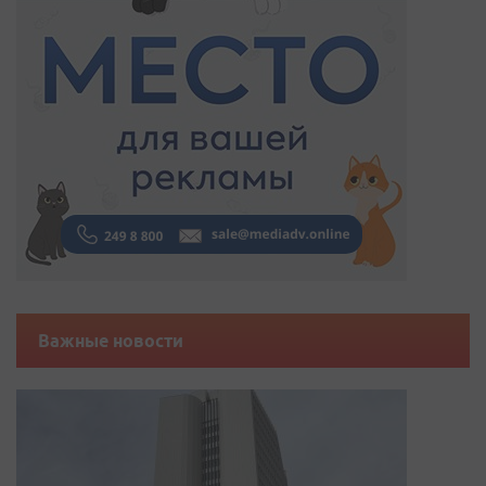
Важные новости