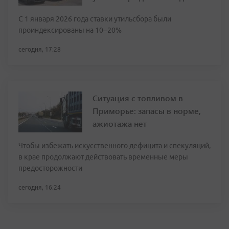
С 1 января 2026 года ставки утильсбора были
проиндексированы на 10–20%
сегодня, 17:28
Ситуация с топливом в
Приморье: запасы в норме,
ажиотажа нет
Чтобы избежать искусственного дефицита и спекуляций,
в крае продолжают действовать временные меры
предосторожности
сегодня, 16:24