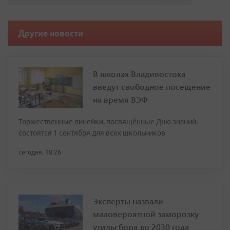
Другие новости
В школах Владивостока
введут свободное посещение
на время ВЭФ
Торжественные линейки, посвящённые Дню знаний,
состоятся 1 сентября для всех школьников
сегодня, 18:26
Эксперты назвали
маловероятной заморозку
утильсбора до 2030 года