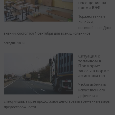
посещение на
время ВЭФ
Торжественные
линейки,
посвящённые Дню
знаний, состоятся 1 сентября для всех школьников
сегодня, 18:26
Ситуация с
топливом в
Приморье:
запасы в норме,
ажиотажа нет
Чтобы избежать
искусственного
дефицита и
спекуляций, в крае продолжают действовать временные меры
предосторожности