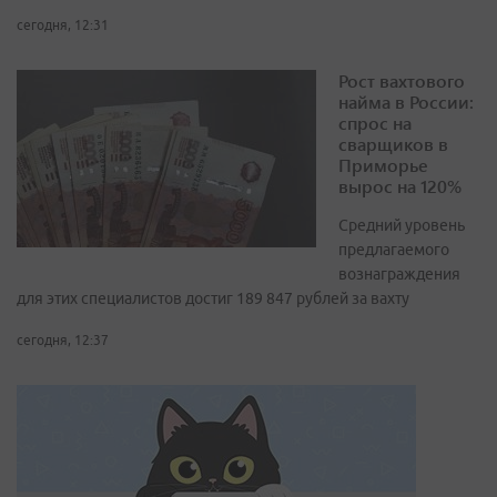
сегодня, 12:31
Рост вахтового
найма в России:
спрос на
сварщиков в
Приморье
вырос на 120%
Средний уровень
предлагаемого
вознаграждения
для этих специалистов достиг 189 847 рублей за вахту
сегодня, 12:37