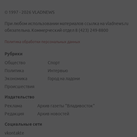
© 1997 - 2026 VLADNEWS
При любом использовании материалов ссылка на vladnews.ru
обязательна. Коммерческий отдел 8 (423) 249-8800
Политика обработки персональных данных
Рубрики
Общество
Спорт
Политика
Интервью
Экономика
Город на ладони
Происшествия
Издательство
Реклама
Архив газеты "Владивосток"
Редакция
Архив новостей
Социальные сети
vkontakte