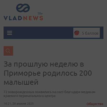
5 баллов
За прошлую неделю в
Приморье родилось 200
малышей
72 новорожденных появились на свет благодаря медикам
краевого перинатального центра
16:21, 28 апреля 2025
Общество