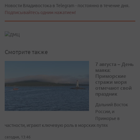
Новости Владивостока в Telegram - постоянно в течение дня.
Подписывайтесь одним нажатием!
Смотрите также
7 августа – День
маяка:
Приморские
стражи моря
отмечают свой
праздник
Дальний Восток
России, и
Приморье в
частности, играют ключевую роль в морских путях
сегодня, 13:46