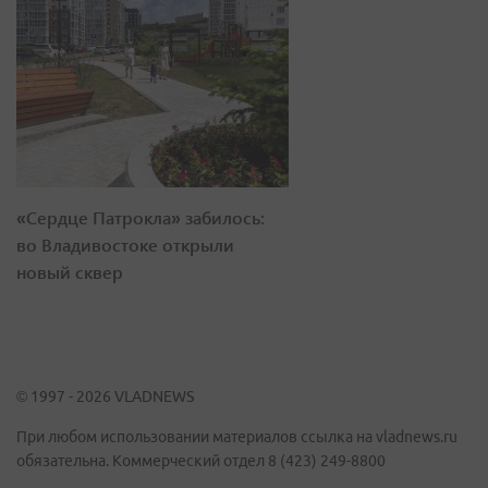
«Сердце Патрокла» забилось:
во Владивостоке открыли
новый сквер
© 1997 - 2026 VLADNEWS
При любом использовании материалов ссылка на vladnews.ru
обязательна. Коммерческий отдел 8 (423) 249-8800