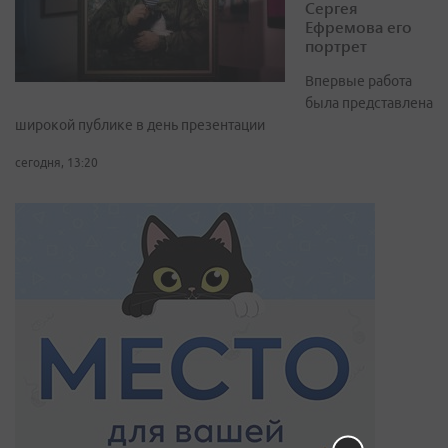
Сергея
Ефремова его
портрет
Впервые работа
была представлена
широкой публике в день презентации
сегодня, 13:20