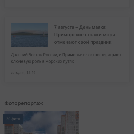
7 августа – День маяка:
Приморские стражи моря
отмечают свой праздник
Дальний Восток России, и Приморье в частности, играют
ключевую роль в морских путях
сегодня, 13:46
Фоторепортаж
20 фото