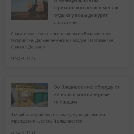
Приморского края в местах
отдыха у воды дежурят
спасатели
Спасательные посты выставлены во Владивостоке,
Уссурийске, Дальнереченске, Находке, Партизанске,
Спасске-Дальнем
сегодня, 14:42
Во Владивостоке оборудуют
22 новые контейнерные
площадки
Эти работы проведут по заказу муниципального
учреждения «Зелёный Владивосток»
сегодня, 14:21