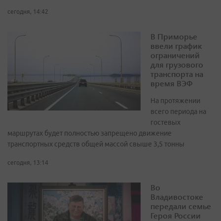
сегодня, 14:42
В Приморье
ввели график
ограничений
для грузового
транспорта на
время ВЭФ
На протяжении
всего периода на
гостевых
маршрутах будет полностью запрещено движение
транспортных средств общей массой свыше 3,5 тонны
сегодня, 13:14
Во
Владивостоке
передали семье
Героя России