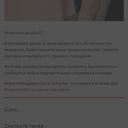
Источник: Svodka25
В настоящее время устанавливаются все обстоятельства
инцидента. Правоохранительные органы выясняют личность
мужчины и причины его странного поведения.
Жителям района рекомендовано проявлять бдительность и
сообщать о любых подозрительных ситуациях в полицию.
Новости Владивостока в Telegram - постоянно в течение дня.
Подписывайтесь одним нажатием!
Смотрите также