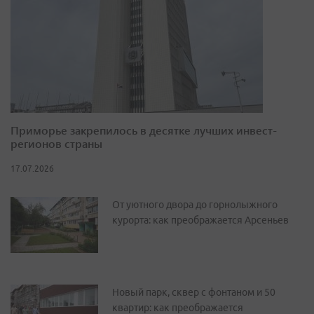
Приморье закрепилось в десятке лучших инвест-
регионов страны
17.07.2026
От уютного двора до горнолыжного
курорта: как преображается Арсеньев
Новый парк, сквер с фонтаном и 50
квартир: как преображается