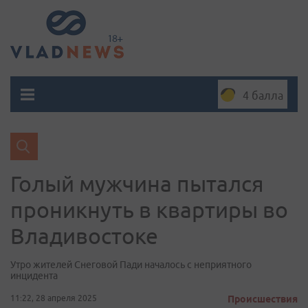
4 балла
Голый мужчина пытался
проникнуть в квартиры во
Владивостоке
Утро жителей Снеговой Пади началось с неприятного
инцидента
11:22, 28 апреля 2025
Происшествия