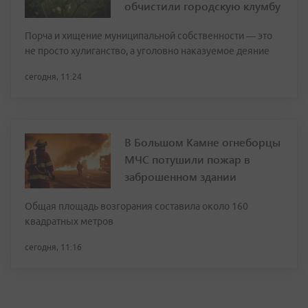
обчистили городскую клумбу
Порча и хищение муниципальной собственности — это
не просто хулиганство, а уголовно наказуемое деяние
сегодня, 11:24
В Большом Камне огнеборцы
МЧС потушили пожар в
заброшенном здании
Общая площадь возгорания составила около 160
квадратных метров
сегодня, 11:16