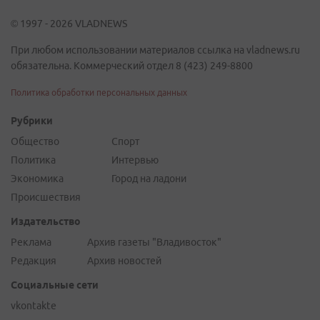
© 1997 - 2026 VLADNEWS
При любом использовании материалов ссылка на vladnews.ru
обязательна. Коммерческий отдел 8 (423) 249-8800
Политика обработки персональных данных
Рубрики
Общество
Спорт
Политика
Интервью
Экономика
Город на ладони
Происшествия
Издательство
Реклама
Архив газеты "Владивосток"
Редакция
Архив новостей
Социальные сети
vkontakte