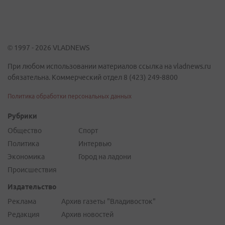
© 1997 - 2026 VLADNEWS
При любом использовании материалов ссылка на vladnews.ru
обязательна. Коммерческий отдел 8 (423) 249-8800
Политика обработки персональных данных
Рубрики
Общество
Спорт
Политика
Интервью
Экономика
Город на ладони
Происшествия
Издательство
Реклама
Архив газеты "Владивосток"
Редакция
Архив новостей