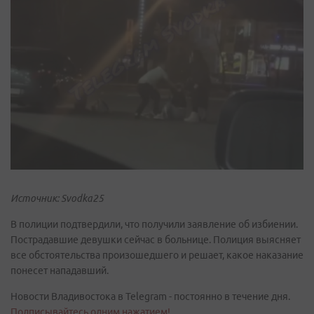
Источник: Svodka25
В полиции подтвердили, что получили заявление об избиении.
Пострадавшие девушки сейчас в больнице. Полиция выясняет
все обстоятельства произошедшего и решает, какое наказание
понесет нападавший.
Новости Владивостока в Telegram - постоянно в течение дня.
Подписывайтесь одним нажатием!