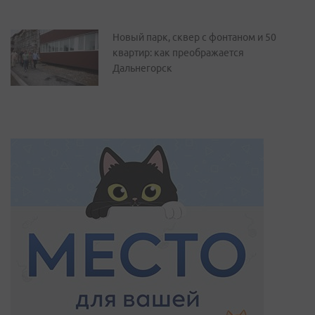
Новый парк, сквер с фонтаном и 50
квартир: как преображается
Дальнегорск