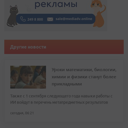
Другие новости
Уроки математики, биологии,
химии и физики станут более
прикладными
Также с 1 сентября следующего года навыки работы с
ИИ войдут в перечень метапредметных результатов
сегодня, 06:21