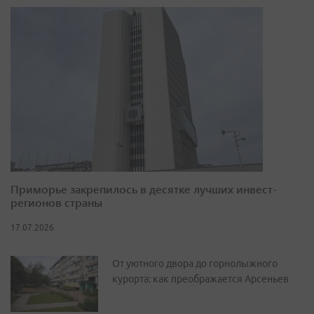
Приморье закрепилось в десятке лучших инвест-
регионов страны
17.07.2026
От уютного двора до горнолыжного
курорта: как преображается Арсеньев