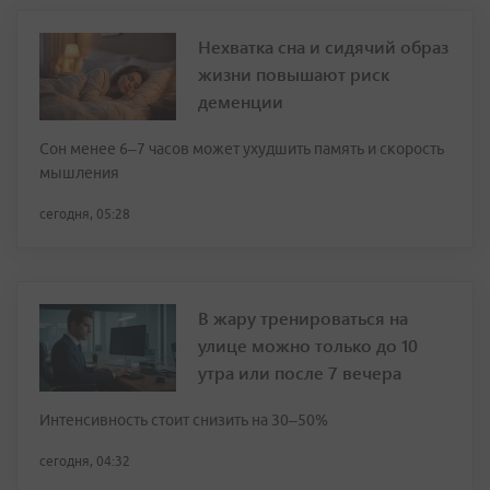
Нехватка сна и сидячий образ
жизни повышают риск
деменции
Сон менее 6–7 часов может ухудшить память и скорость
мышления
сегодня, 05:28
В жару тренироваться на
улице можно только до 10
утра или после 7 вечера
Интенсивность стоит снизить на 30–50%
сегодня, 04:32