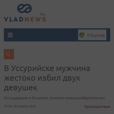
0 баллов
В Уссурийске мужчина
жестоко избил двух
девушек
Пострадавшие в больнице, полиция начала разбирательство
10:58, 28 апреля 2025
Происшествия