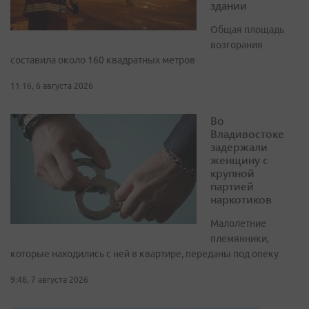
здании
Общая площадь
возгорания
составила около 160 квадратных метров
11:16, 6 августа 2026
Во
Владивостоке
задержали
женщину с
крупной
партией
наркотиков
Малолетние
племянники,
которые находились с ней в квартире, переданы под опеку
9:48, 7 августа 2026