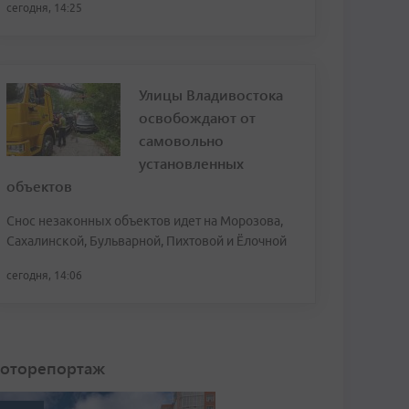
сегодня, 14:25
Улицы Владивостока
освобождают от
самовольно
установленных
объектов
Снос незаконных объектов идет на Морозова,
Сахалинской, Бульварной, Пихтовой и Ёлочной
сегодня, 14:06
оторепортаж