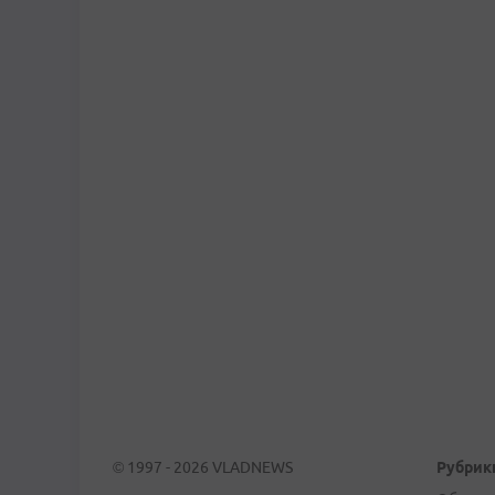
© 1997 - 2026 VLADNEWS
Рубрик