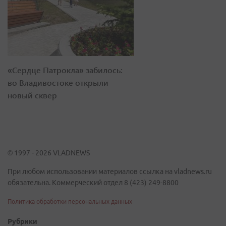
«Сердце Патрокла» забилось:
во Владивостоке открыли
новый сквер
© 1997 - 2026 VLADNEWS
При любом использовании материалов ссылка на vladnews.ru
обязательна. Коммерческий отдел 8 (423) 249-8800
Политика обработки персональных данных
Рубрики