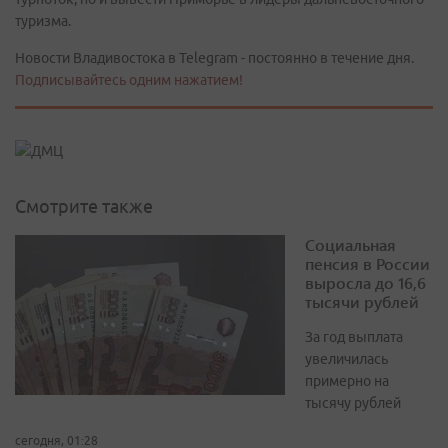
туризма.
Новости Владивостока в Telegram - постоянно в течение дня.
Подписывайтесь одним нажатием!
Смотрите также
Социальная
пенсия в России
выросла до 16,6
тысячи рублей
За год выплата
увеличилась
примерно на
тысячу рублей
сегодня, 01:28