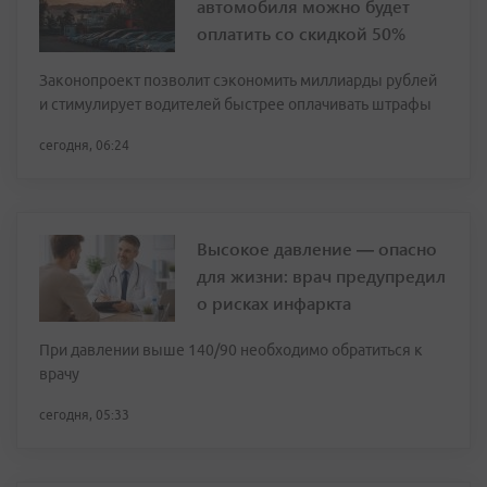
автомобиля можно будет
оплатить со скидкой 50%
Законопроект позволит сэкономить миллиарды рублей
и стимулирует водителей быстрее оплачивать штрафы
сегодня, 06:24
Высокое давление — опасно
для жизни: врач предупредил
о рисках инфаркта
При давлении выше 140/90 необходимо обратиться к
врачу
сегодня, 05:33