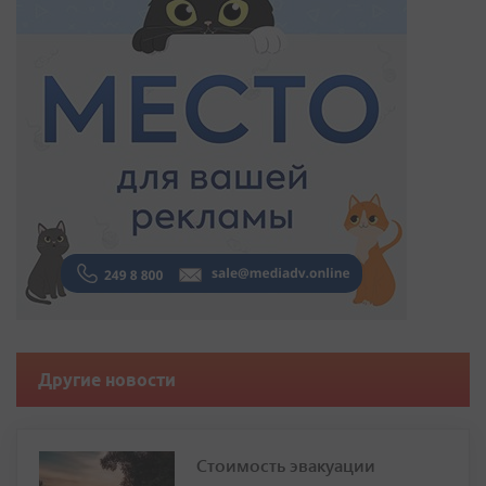
Другие новости
Стоимость эвакуации