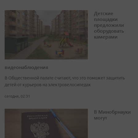
Детские
площадки
предложили
оборудовать
камерами
видеонаблюдения
В Общественной палате считают, что это поможет защитить
детей от курьеров на электровелосипедах
сегодня, 02:31
В Минобрнауки
могут