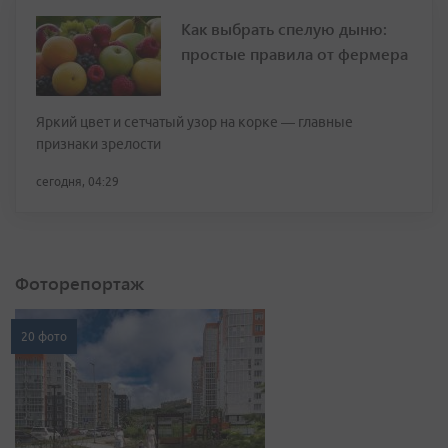
Как выбрать спелую дыню:
простые правила от фермера
Яркий цвет и сетчатый узор на корке — главные
признаки зрелости
сегодня, 04:29
Фоторепортаж
20 фото