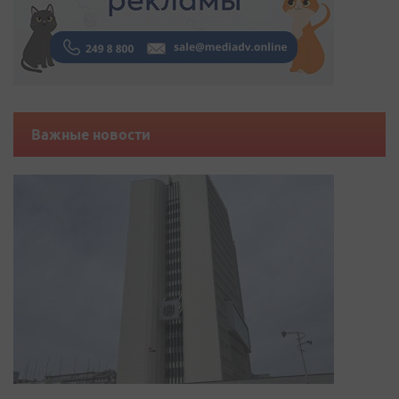
Важные новости