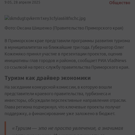
9:05, 28 апреля 2025
Общество
Фото: Оксана Шишенко (Правительство Приморского края)
В Приморском крае представили программы развития туризма
в муниципалитетах на ближайшие три года. Губернатор Олег
Кожемяко принял участие в презентации проектов, оценив
инициативы глав городов и районов, сообщает РИА VladNews
со ссылкой на пресс-службу правительства Приморского края.
Туризм как драйвер экономики
На заседании конкурсной комиссии, в которую вошли
представители краевого правительства, турбизнеса и
инвесторы, обсуждали перспективные направления отрасли.
Глава региона подчеркнул, что ключевые проекты получат
поддержку, а финансирование уже заложено в бюджет.
«Туризм — это не просто увлечение, а значимая