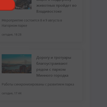
животных пройдет во
Владивостоке
Мероприятие состоится 8 и 9 августа в
Нагорном парке
сегодня, 18:28
Дорогу и тротуары
благоустраивают
рядом с парком
Минного городка
Работы синхронизированы с развитием парка
сегодня, 17:44