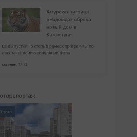
Амурская тигрица
«Надежда» обрела
новый дом в
Казахстане
Ее выпустили в степь в рамках программы по
восстановлению популяции тигра
сегодня, 17:12
оторепортаж
0 фото