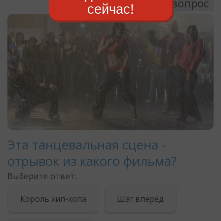
сейчас!