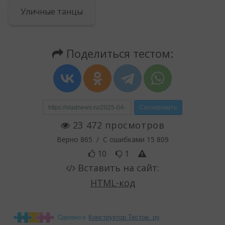
Конструктор Тестов. ру