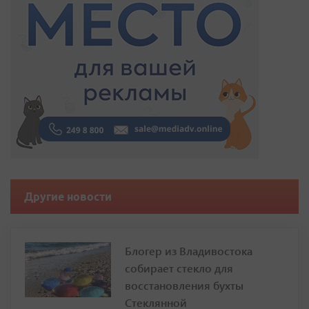
Другие новости
Блогер из Владивостока
собирает стекло для
восстановления бухты
Стеклянной