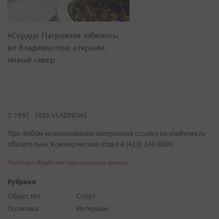
«Сердце Патрокла» забилось:
во Владивостоке открыли
новый сквер
© 1997 - 2026 VLADNEWS
При любом использовании материалов ссылка на vladnews.ru
обязательна. Коммерческий отдел 8 (423) 249-8800
Политика обработки персональных данных
Рубрики
Общество
Спорт
Политика
Интервью