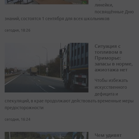
линейки,
посвящённые Дню
знаний, состоятся 1 сентября для всех школьников
сегодня, 18:26
Ситуация с
топливом в
Приморье:
запасы в норме,
ажиотажа нет
Чтобы избежать
искусственного
дефицита и
спекуляций, в крае продолжают действовать временные меры
предосторожности
сегодня, 16:24
Чем удивят