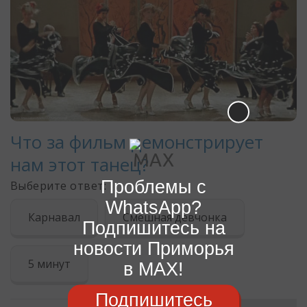
Проблемы с
WhatsApp?
Подпишитесь на
новости Приморья
в MAX!
Подпишитесь