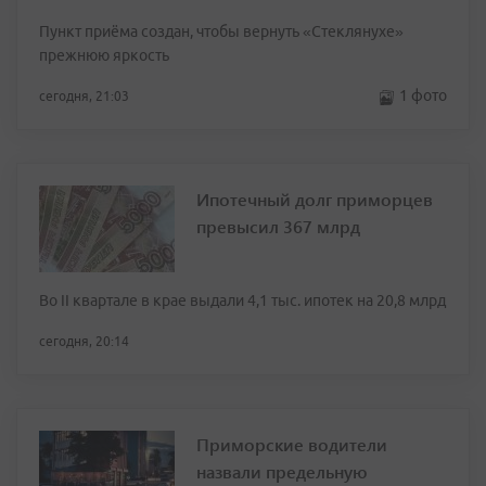
Пункт приёма создан, чтобы вернуть «Стеклянухе»
прежнюю яркость
1 фото
сегодня, 21:03
Ипотечный долг приморцев
превысил 367 млрд
Во II квартале в крае выдали 4,1 тыс. ипотек на 20,8 млрд
сегодня, 20:14
Приморские водители
назвали предельную