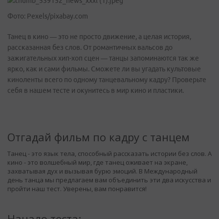
Фото: Pexels/pixabay.com
Танец в кино — это не просто движение, а целая история,
рассказанная без слов. От романтичных вальсов до
зажигательных хип-хоп сцен — танцы запоминаются так же
ярко, как и сами фильмы. Сможете ли вы угадать культовые
киноленты всего по одному танцевальному кадру? Проверьте
себя в нашем тесте и окунитесь в мир кино и пластики.