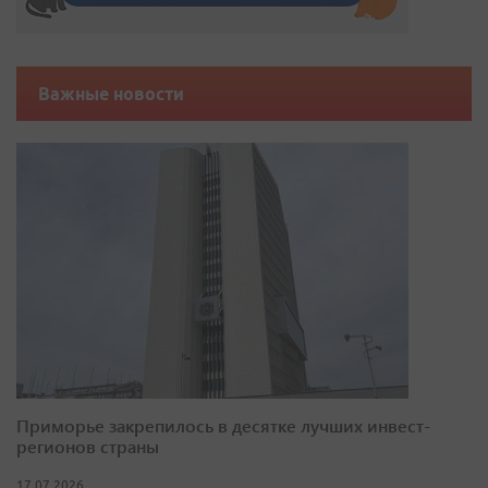
Важные новости
Приморье закрепилось в десятке лучших инвест-
регионов страны
17.07.2026