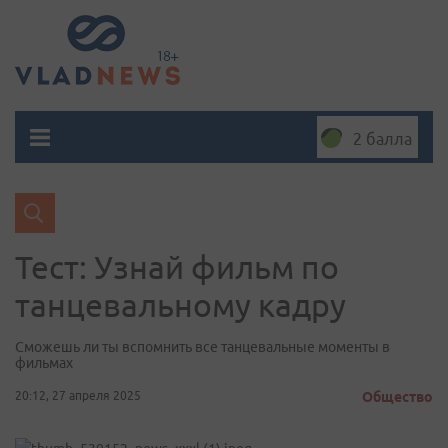
2 балла
Тест: Узнай фильм по
танцевальному кадру
Сможешь ли ты вспомнить все танцевальные моменты в
фильмах
20:12, 27 апреля 2025
Общество