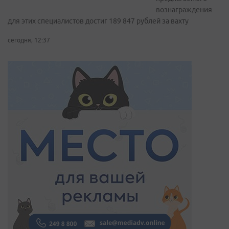
вознаграждения
для этих специалистов достиг 189 847 рублей за вахту
сегодня, 12:37