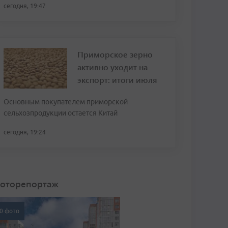
сегодня, 19:47
Приморское зерно
активно уходит на
экспорт: итоги июля
Основным покупателем приморской
сельхозпродукции остается Китай
сегодня, 19:24
оторепортаж
0 фото