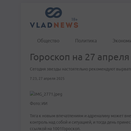
Общество
Политика
Эконом
Гороскоп на 27 апреля
Сегодня звезды настоятельно рекомендуют вырвать
7:23, 27 апреля 2025
Фото: ИИ
Тяга к новым впечатлениям и адреналину может вн
контроль над собой и ситуацией, и тогда день прин
ссылкой на 1001Гороскоп.