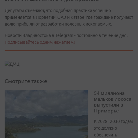
Депутаты отмечают, что подобная практика успешно
применяется в Норвегии, ОАЭ и Катаре, где граждане получают
долю прибыли от разработки полезных ископаемых.
Новости Владивостока в Telegram - постоянно в течение дня.
Подписывайтесь одним нажатием!
Смотрите также
54 миллиона
мальков лосося
выпустили в
Приморье
К 2028–2030 годам
это должно
обеспечить