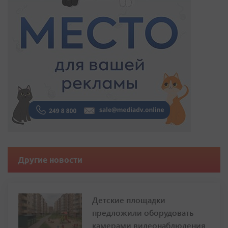
Другие новости
Детские площадки
предложили оборудовать
камерами видеонаблюдения