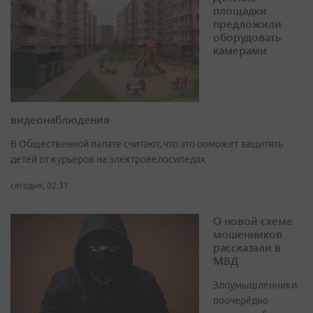
площадки
предложили
оборудовать
камерами
видеонаблюдения
В Общественной палате считают, что это поможет защитить
детей от курьеров на электровелосипедах
сегодня, 02:31
О новой схеме
мошенников
рассказали в
МВД
Злоумышленники
поочерёдно