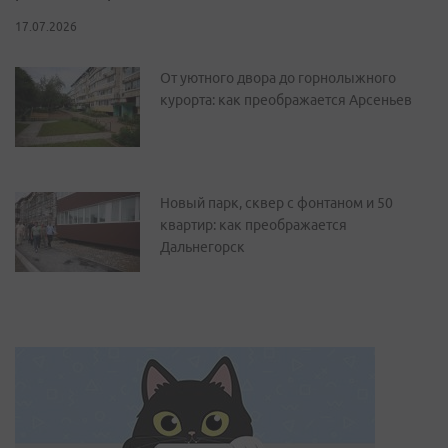
17.07.2026
От уютного двора до горнолыжного
курорта: как преображается Арсеньев
Новый парк, сквер с фонтаном и 50
квартир: как преображается
Дальнегорск