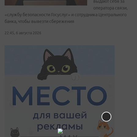
выдают себя за
оператора связи,
«службу безопасности Госуслуг» и сотрудника Центрального
банка, чтобы вывезти сбережения
22:45, 6 августа 2026