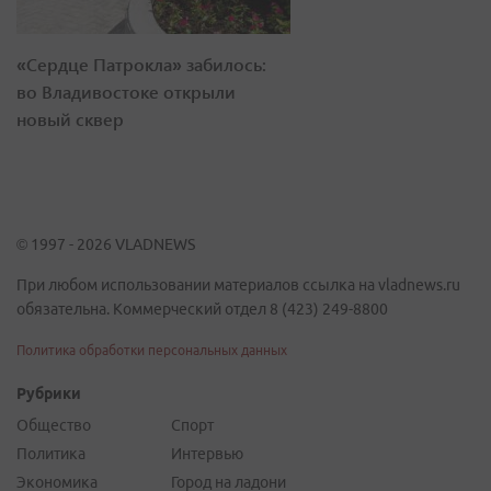
«Сердце Патрокла» забилось:
во Владивостоке открыли
новый сквер
© 1997 - 2026 VLADNEWS
При любом использовании материалов ссылка на vladnews.ru
обязательна. Коммерческий отдел 8 (423) 249-8800
Политика обработки персональных данных
Рубрики
Общество
Спорт
Политика
Интервью
Экономика
Город на ладони