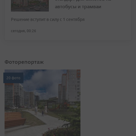
автобусы и трамваи
Решение вступит в силу с 1 сентября
сегодня, 00:26
Фоторепортаж
20 фото