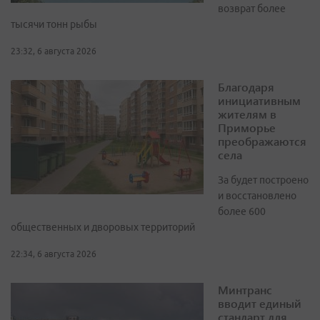
возврат более
тысячи тонн рыбы
23:32, 6 августа 2026
Благодаря
инициативным
жителям в
Приморье
преображаются
села
За будет построено
и восстановлено
более 600
общественных и дворовых территорий
22:34, 6 августа 2026
Минтранс
вводит единый
стандарт для