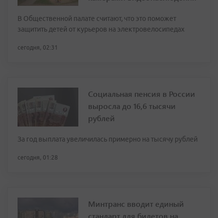
В Общественной палате считают, что это поможет
защитить детей от курьеров на электровелосипедах
сегодня, 02:31
Социальная пенсия в России
выросла до 16,6 тысячи
рублей
За год выплата увеличилась примерно на тысячу рублей
сегодня, 01:28
Минтранс вводит единый
стандарт для билетов на