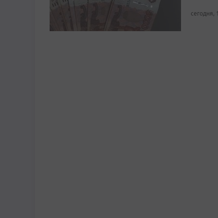
сегодня, 