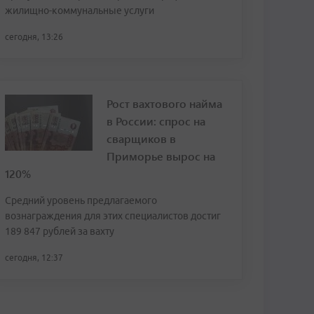
жилищно-коммунальные услуги
сегодня, 13:26
Рост вахтового найма
в России: спрос на
сварщиков в
Приморье вырос на
120%
Средний уровень предлагаемого
вознаграждения для этих специалистов достиг
189 847 рублей за вахту
сегодня, 12:37