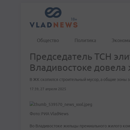
Общество
Политика
Эконом
Председатель ТСН эли
Владивостоке довела 
В ЖК скопился строительный мусор, а общие зоны 
17:39, 27 апреля 2025
Фото: РИА VladNews
Во Владивостоке жильцы премиального жилого комп