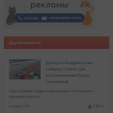
Другие новости
Блогер из Владивостока
собирает стекло для
восстановления бухты
Стеклянной
Пункт приёма создан, чтобы вернуть «Стеклянухе»
прежнюю яркость
1 фото
сегодня, 21:03