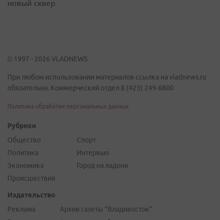
новый сквер
© 1997 - 2026 VLADNEWS
При любом использовании материалов ссылка на vladnews.ru
обязательна. Коммерческий отдел 8 (423) 249-8800
Политика обработки персональных данных
Рубрики
Общество
Спорт
Политика
Интервью
Экономика
Город на ладони
Происшествия
Издательство
Реклама
Архив газеты "Владивосток"