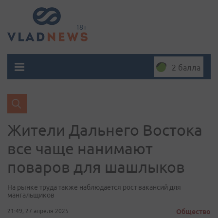
2 балла
Жители Дальнего Востока
все чаще нанимают
поваров для шашлыков
На рынке труда также наблюдается рост вакансий для
мангальщиков
21:49, 27 апреля 2025
Общество