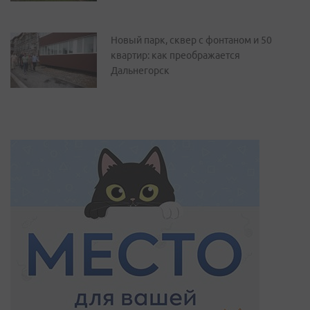
Новый парк, сквер с фонтаном и 50
квартир: как преображается
Дальнегорск