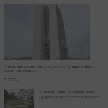
Приморье закрепилось в десятке лучших инвест-
регионов страны
17.07.2026
От уютного двора до горнолыжного
курорта: как преображается Арсеньев