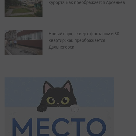
курорта: как преображается Арсеньев
Новый парк, сквер с фонтаном и 50
квартир: как преображается
Дальнегорск