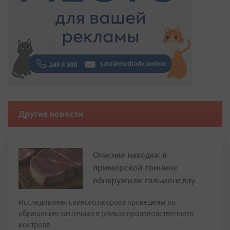
Другие новости
Опасная находка: в
приморской свинине
обнаружили сальмонеллу
Исследования свиного окорока проведены по
обращению заказчика в рамках производственного
контроля