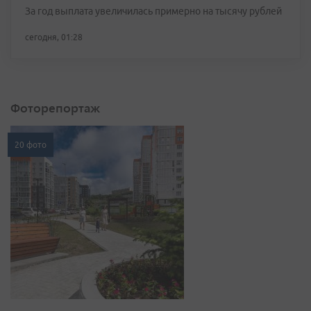
За год выплата увеличилась примерно на тысячу рублей
сегодня, 01:28
Фоторепортаж
20 фото