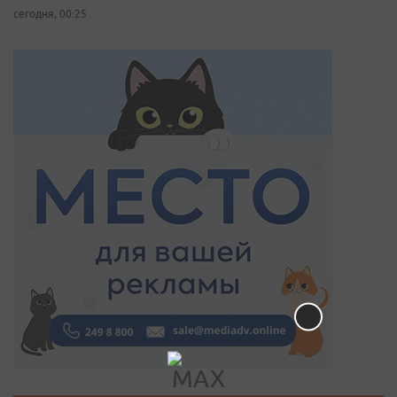
сегодня, 00:25