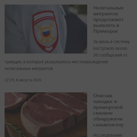
Нелегальных
мигрантов
продолжают
выявлять в
Приморье
За июль в систему
поступило около
30 сообщений от
граждан, в которых указывалось местонахождение
нелегальных мигрантов
22:29, 8 августа 2026
Опасная
находка: в
приморской
свинине
обнаружили
сальмонеллу
Исследования