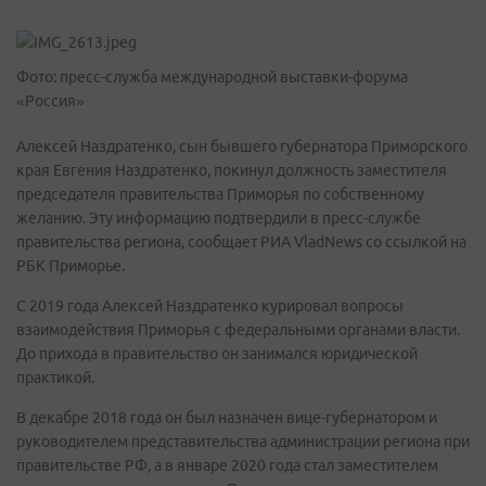
Фото: пресс-служба международной выставки-форума
«Россия»
Алексей Наздратенко, сын бывшего губернатора Приморского
края Евгения Наздратенко, покинул должность заместителя
председателя правительства Приморья по собственному
желанию. Эту информацию подтвердили в пресс-службе
правительства региона, сообщает РИА VladNews со ссылкой на
РБК Приморье.
С 2019 года Алексей Наздратенко курировал вопросы
взаимодействия Приморья с федеральными органами власти.
До прихода в правительство он занимался юридической
практикой.
В декабре 2018 года он был назначен вице-губернатором и
руководителем представительства администрации региона при
правительстве РФ, а в январе 2020 года стал заместителем