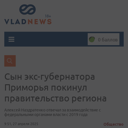
0 баллов
Сын экс-губернатора
Приморья покинул
правительство региона
Алексей Наздратенко отвечал за взаимодействие с
федеральными органами власти с 2019 года
9:51, 27 апреля 2025
Общество