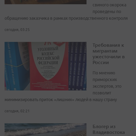
свиного окорока
проведены по
обращению заказчика в рамках производственного контроля
сегодня, 03:25
Требования к
мигрантам
ужесточили в
России
По мнению
приморских
экспертов, это
позволит
минимизировать приток «лишних» людей в нашу страну
сегодня, 02:21
Блогер из
Владивостока