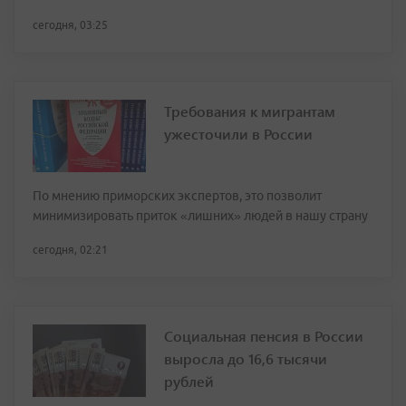
сегодня, 03:25
Требования к мигрантам
ужесточили в России
По мнению приморских экспертов, это позволит
минимизировать приток «лишних» людей в нашу страну
сегодня, 02:21
Социальная пенсия в России
выросла до 16,6 тысячи
рублей