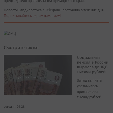
председателя правительства Приморского края.
Новости Владивостока в Telegram - постоянно в течение дня.
Подписывайтесь одним нажатием!
Смотрите также
Социальная
пенсия в России
выросла до 16,6
тысячи рублей
За год выплата
увеличилась
примерно на
тысячу рублей
сегодня, 01:28