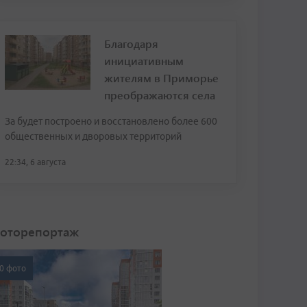
Благодаря
инициативным
жителям в Приморье
преображаются села
За будет построено и восстановлено более 600
общественных и дворовых территорий
22:34, 6 августа
оторепортаж
0 фото