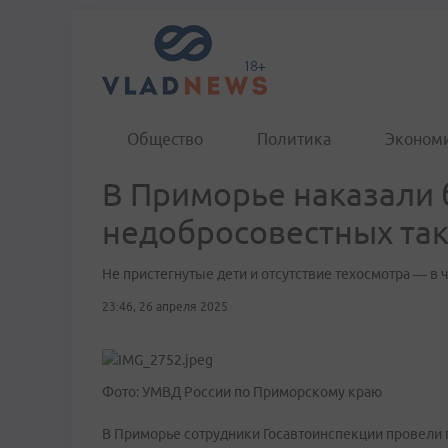
Общество
Политика
Эконом
В Приморье наказали 
недобросовестных так
Не пристегнутые дети и отсутствие техосмотра — в
23:46, 26 апреля 2025
Фото: УМВД России по Приморскому краю
В Приморье сотрудники Госавтоинспекции провели 