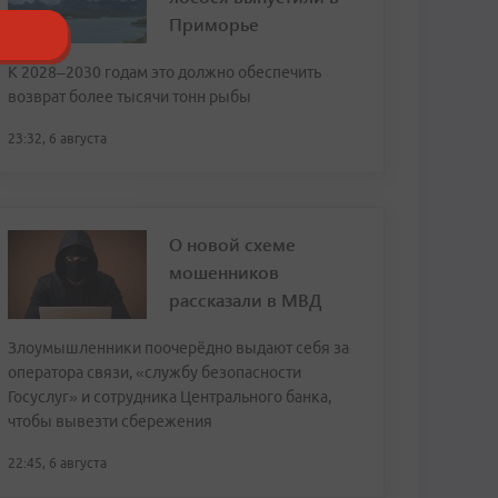
Приморье
К 2028–2030 годам это должно обеспечить
возврат более тысячи тонн рыбы
23:32, 6 августа
О новой схеме
мошенников
рассказали в МВД
Злоумышленники поочерёдно выдают себя за
оператора связи, «службу безопасности
Госуслуг» и сотрудника Центрального банка,
чтобы вывезти сбережения
22:45, 6 августа