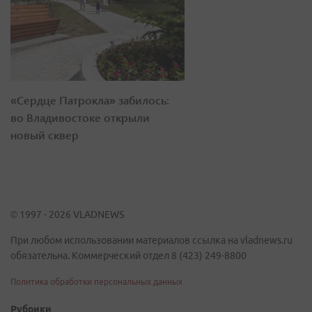
«Сердце Патрокла» забилось:
во Владивостоке открыли
новый сквер
© 1997 - 2026 VLADNEWS
При любом использовании материалов ссылка на vladnews.ru
обязательна. Коммерческий отдел 8 (423) 249-8800
Политика обработки персональных данных
Рубрики