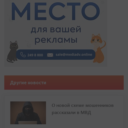
Другие новости
О новой схеме мошенников
рассказали в МВД