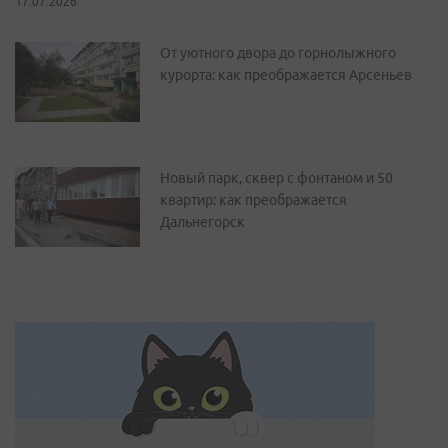
17.07.2026
От уютного двора до горнолыжного
курорта: как преображается Арсеньев
Новый парк, сквер с фонтаном и 50
квартир: как преображается
Дальнегорск