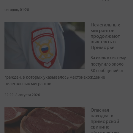
сегодня, 01:28
Нелегальных
мигрантов
продолжают
выявлять в
Приморье
За июль в систему
поступило около
30 сообщений от
граждан, в которых указывалось местонахождение
нелегальных мигрантов
22:29, 8 августа 2026
Опасная
находка: в
приморской
свинине
обнаружили