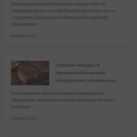
Злоумышленники поочерёдно выдают себя за
оператора связи, «службу безопасности Госуслуг» и
сотрудника Центрального банка, чтобы вывезти
сбережения
сегодня, 04:25
Опасная находка: в
приморской свинине
обнаружили сальмонеллу
Исследования свиного окорока проведены по
обращению заказчика в рамках производственного
контроля
сегодня, 03:25