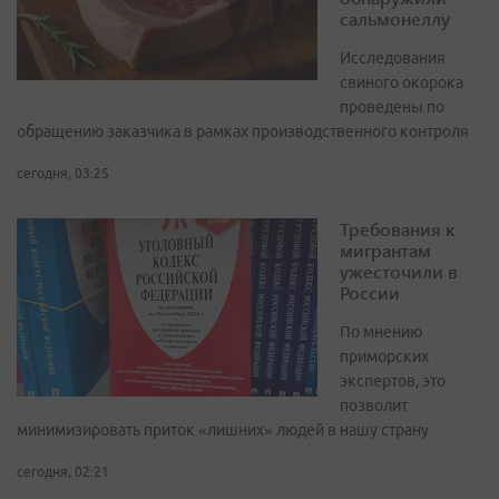
сальмонеллу
Исследования
свиного окорока
проведены по
обращению заказчика в рамках производственного контроля
сегодня, 03:25
Требования к
мигрантам
ужесточили в
России
По мнению
приморских
экспертов, это
позволит
минимизировать приток «лишних» людей в нашу страну
сегодня, 02:21