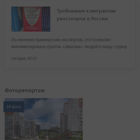
Требования к мигрантам
ужесточили в России
По мнению приморских экспертов, это позволит
минимизировать приток «лишних» людей в нашу страну
сегодня, 02:21
Фоторепортаж
20 фото