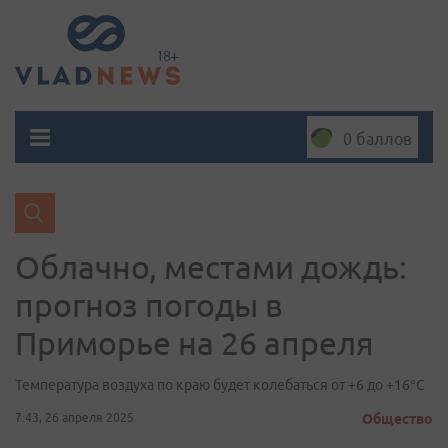
0 баллов
Облачно, местами дождь:
прогноз погоды в
Приморье на 26 апреля
Температура воздуха по краю будет колебаться от +6 до +16°C
7:43, 26 апреля 2025
Общество