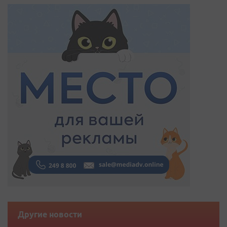
Другие новости