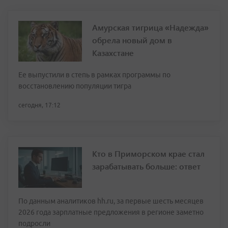
Амурская тигрица «Надежда»
обрела новый дом в
Казахстане
Ее выпустили в степь в рамках программы по
восстановлению популяции тигра
сегодня, 17:12
Кто в Приморском крае стал
зарабатывать больше: ответ
По данным аналитиков hh.ru, за первые шесть месяцев
2026 года зарплатные предложения в регионе заметно
подросли