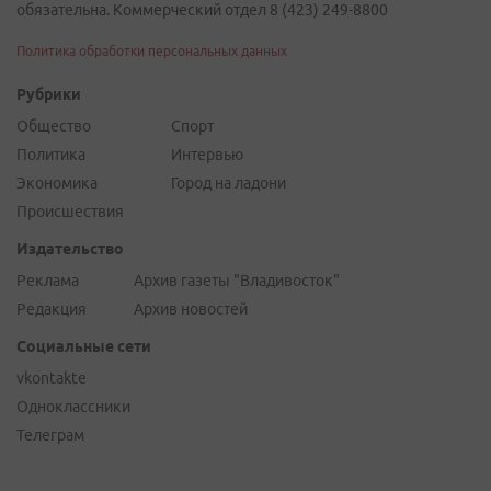
обязательна. Коммерческий отдел 8 (423) 249-8800
Политика обработки персональных данных
Рубрики
Общество
Спорт
Политика
Интервью
Экономика
Город на ладони
Происшествия
Издательство
Реклама
Архив газеты "Владивосток"
Редакция
Архив новостей
Социальные сети
vkontakte
Одноклассники
Телеграм