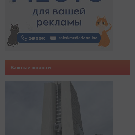
Важные новости