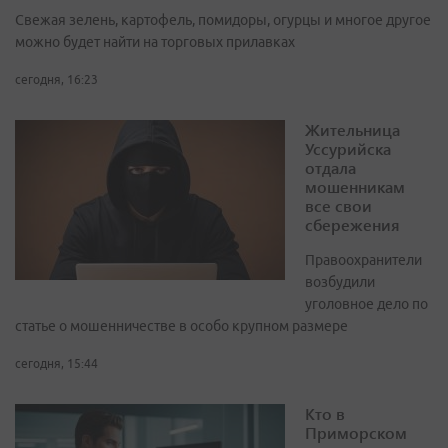
Свежая зелень, картофель, помидоры, огурцы и многое другое
можно будет найти на торговых прилавках
сегодня, 16:23
Жительница
Уссурийска
отдала
мошенникам
все свои
сбережения
Правоохранители
возбудили
уголовное дело по
статье о мошенничестве в особо крупном размере
сегодня, 15:44
Кто в
Приморском