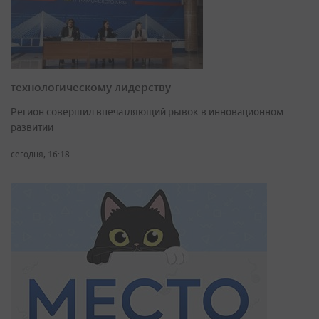
технологическому лидерству
Регион совершил впечатляющий рывок в инновационном
развитии
сегодня, 16:18