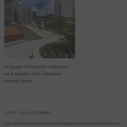
«Сердце Патрокла» забилось:
во Владивостоке открыли
новый сквер
© 1997 - 2026 VLADNEWS
При любом использовании материалов ссылка на vladnews.ru