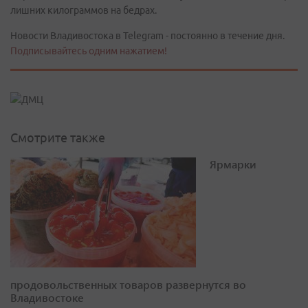
лишних килограммов на бедрах.
Новости Владивостока в Telegram - постоянно в течение дня.
Подписывайтесь одним нажатием!
Смотрите также
Ярмарки
продовольственных товаров развернутся во
Владивостоке