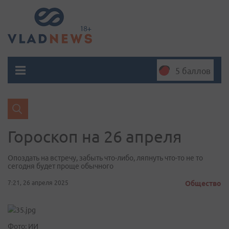
5 баллов
Гороскоп на 26 апреля
Опоздать на встречу, забыть что-либо, ляпнуть что-то не то
сегодня будет проще обычного
7:21, 26 апреля 2025
Общество
Фото: ИИ