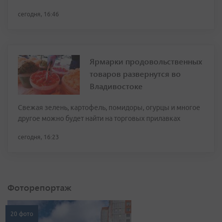
сегодня, 16:46
Ярмарки продовольственных
товаров развернутся во
Владивостоке
Свежая зелень, картофель, помидоры, огурцы и многое
другое можно будет найти на торговых прилавках
сегодня, 16:23
Фоторепортаж
20 фото