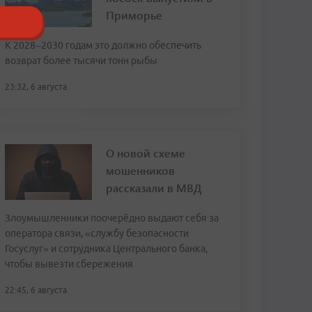
Приморье
К 2028–2030 годам это должно обеспечить
возврат более тысячи тонн рыбы
23:32, 6 августа
О новой схеме
мошенников
рассказали в МВД
Злоумышленники поочерёдно выдают себя за
оператора связи, «службу безопасности
Госуслуг» и сотрудника Центрального банка,
чтобы вывезти сбережения
22:45, 6 августа