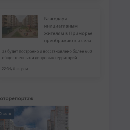
Благодаря
инициативным
жителям в Приморье
преображаются села
За будет построено и восстановлено более 600
общественных и дворовых территорий
22:34, 6 августа
оторепортаж
0 фото