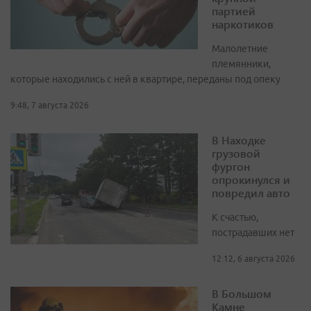
партией
наркотиков
Малолетние
племянники,
которые находились с ней в квартире, переданы под опеку
9:48, 7 августа 2026
В Находке
грузовой
фургон
опрокинулся и
повредил авто
К счастью,
пострадавших нет
12:12, 6 августа 2026
В Большом
Камне