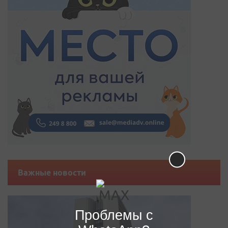
Важные новости
Проблемы с