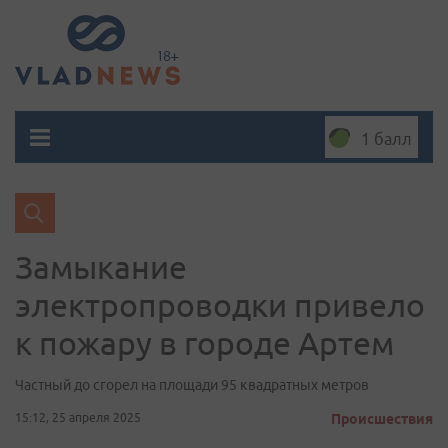
1 балл
Замыкание
электропроводки привело
к пожару в городе Артем
Частный до сгорел на площади 95 квадратных метров
15:12, 25 апреля 2025
Происшествия