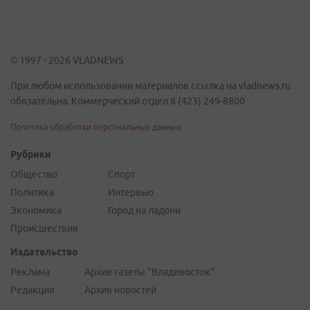
© 1997 - 2026 VLADNEWS
При любом использовании материалов ссылка на vladnews.ru
обязательна. Коммерческий отдел 8 (423) 249-8800
Политика обработки персональных данных
Рубрики
Общество
Спорт
Политика
Интервью
Экономика
Город на ладони
Происшествия
Издательство
Реклама
Архив газеты "Владивосток"
Редакция
Архив новостей