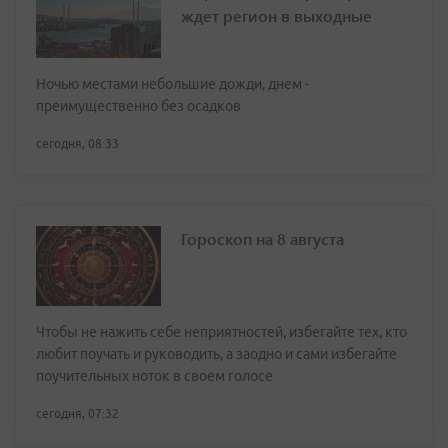
ждет регион в выходные
Ночью местами небольшие дожди, днем -
преимущественно без осадков
сегодня, 08:33
Гороскоп на 8 августа
Чтобы не нажить себе неприятностей, избегайте тех, кто
любит поучать и руководить, а заодно и сами избегайте
поучительных ноток в своем голосе
сегодня, 07:32