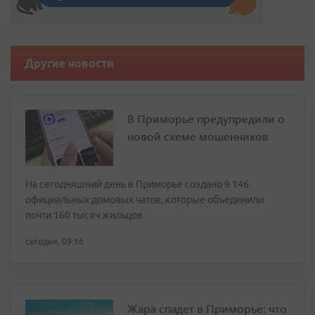
Другие новости
В Приморье предупредили о
новой схеме мошенников
На сегодняшний день в Приморье создано 9 146
официальных домовых чатов, которые объединили
почти 160 тысяч жильцов
сегодня, 09:16
Жара спадет в Приморье: что