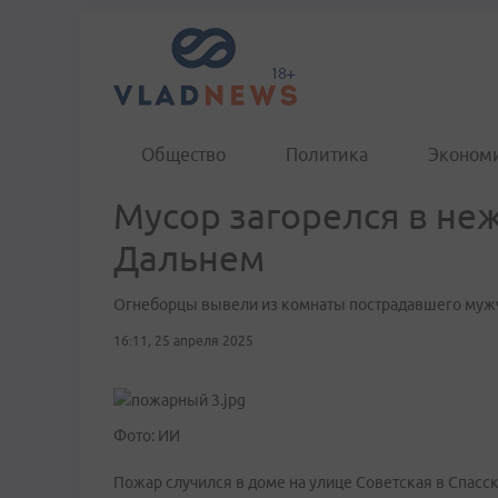
Общество
Политика
Эконом
Мусор загорелся в не
Дальнем
Огнеборцы вывели из комнаты пострадавшего муж
16:11, 25 апреля 2025
Фото: ИИ
Пожар случился в доме на улице Советская в Спасс