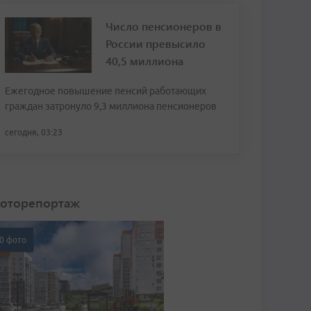
Число пенсионеров в
России превысило
40,5 миллиона
Ежегодное повышение пенсий работающих
граждан затронуло 9,3 миллиона пенсионеров
сегодня, 03:23
оторепортаж
0 фото