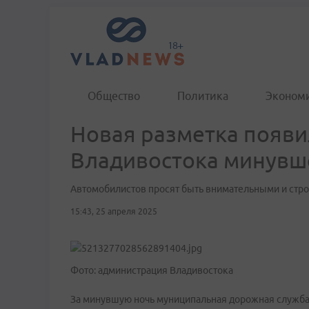
Общество
Политика
Эконом
Новая разметка появи
Владивостока минувш
Автомобилистов просят быть внимательными и стр
15:43, 25 апреля 2025
Фото: администрация Владивостока
За минувшую ночь муниципальная дорожная служба