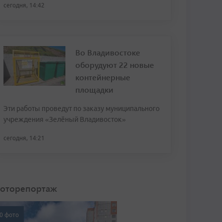
сегодня, 14:42
Во Владивостоке
оборудуют 22 новые
контейнерные
площадки
Эти работы проведут по заказу муниципального
учреждения «Зелёный Владивосток»
сегодня, 14:21
оторепортаж
0 фото