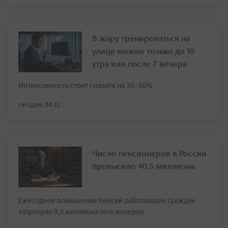
В жару тренироваться на
улице можно только до 10
утра или после 7 вечера
Интенсивность стоит снизить на 30–50%
сегодня, 04:32
Число пенсионеров в России
превысило 40,5 миллиона
Ежегодное повышение пенсий работающих граждан
затронуло 9,3 миллиона пенсионеров