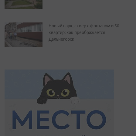
Новый парк, сквер с фонтаном и 50
квартир: как преображается
Дальнегорск