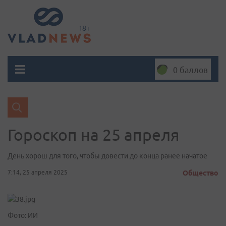
0 баллов
Гороскоп на 25 апреля
День хорош для того, чтобы довести до конца ранее начатое
7:14, 25 апреля 2025
Общество
Фото: ИИ