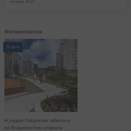
сегодня, 03:23
Фоторепортаж
20 фото
«Сердце Патрокла» забилось:
во Владивостоке открыли