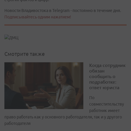
Новости Владивостока в Telegram - постоянно в течение дня.
Подписывайтесь одним нажатием!
Смотрите также
Когда сотрудник
обязан
сообщить о
подработке:
ответ юриста
По
совместительству
работник имеет
право работать как у основного работодателя, так и у другого
работодателя