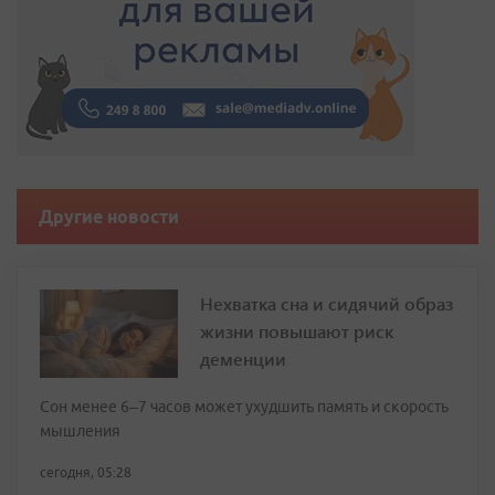
Другие новости
Нехватка сна и сидячий образ
жизни повышают риск
деменции
Сон менее 6–7 часов может ухудшить память и скорость
мышления
сегодня, 05:28