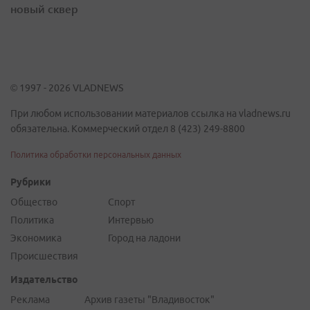
новый сквер
© 1997 - 2026 VLADNEWS
При любом использовании материалов ссылка на vladnews.ru
обязательна. Коммерческий отдел 8 (423) 249-8800
Политика обработки персональных данных
Рубрики
Общество
Спорт
Политика
Интервью
Экономика
Город на ладони
Происшествия
Издательство
Реклама
Архив газеты "Владивосток"