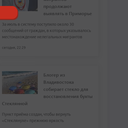
продолжают
выявлять в Приморье
За июль в систему поступило около 30
сообщений от граждан, в которых указывалось
местонахождение нелегальных мигрантов
сегодня, 22:29
Блогер из
Владивостока
собирает стекло для
восстановления бухты
Стеклянной
Пункт приёма создан, чтобы вернуть
«Стеклянухе» прежнюю яркость