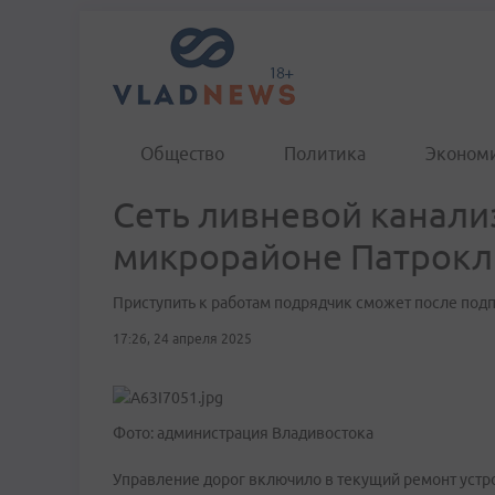
Общество
Политика
Эконом
Сеть ливневой канали
микрорайоне Патрокл
Приступить к работам подрядчик сможет после под
17:26, 24 апреля 2025
Фото: администрация Владивостока
Управление дорог включило в текущий ремонт устр