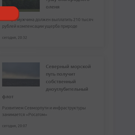
оленя
Теперь мужчина должен выплатить 210 тысяч
рублей компенсации ущерба природе
сегодня, 20:32
Северный морской
путь получит
собственный
дноуглубительный
флот
Развитием Севморпути и инфраструктуры
занимается «Росатом»
сегодня, 20:07