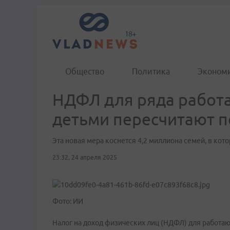
Общество
Политика
Эконом
НДФЛ для ряда работ
детьми пересчитают п
Эта новая мера коснется 4,2 миллиона семей, в кот
23:32, 24 апреля 2025
Фото: ИИ
Налог на доход физических лиц (НДФЛ) для работа