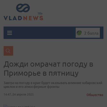
2 балла
Дожди омрачат погоду в
Приморье в пятницу
Завтра на погоду в крае будет оказывать влияние хабаровский
циклон и его атмосферные фронты
14:47, 24 апреля 2025
Общество