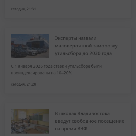
сегодня, 21:31
Эксперты назвали
маловероятной заморозку
утильсбора до 2030 года
С 1 января 2026 года ставки утильсбора были
проиндексированы на 10–20%
сегодня, 21:28
В школах Владивостока
введут свободное посещение
на время ВЭФ