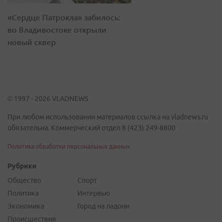
«Сердце Патрокла» забилось:
во Владивостоке открыли
новый сквер
© 1997 - 2026 VLADNEWS
При любом использовании материалов ссылка на vladnews.ru
обязательна. Коммерческий отдел 8 (423) 249-8800
Политика обработки персональных данных
Рубрики
Общество
Спорт
Политика
Интервью
Экономика
Город на ладони
Происшествия