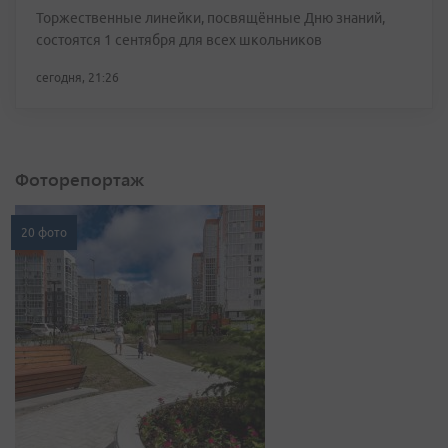
Торжественные линейки, посвящённые Дню знаний,
состоятся 1 сентября для всех школьников
сегодня, 21:26
Фоторепортаж
20 фото