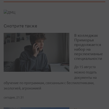
Смотрите также
В колледжах
Приморья
продолжается
набор на
перспективные
специальности
До 15 августа
можно подать
документы на
обучение по программам, связанным с беспилотниками,
экологией, агрономией
сегодня, 21:31