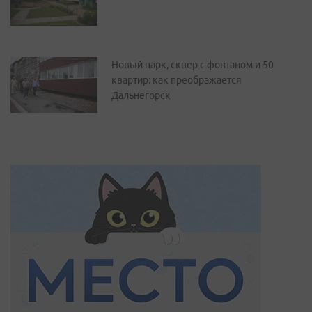
Новый парк, сквер с фонтаном и 50
квартир: как преображается
Дальнегорск