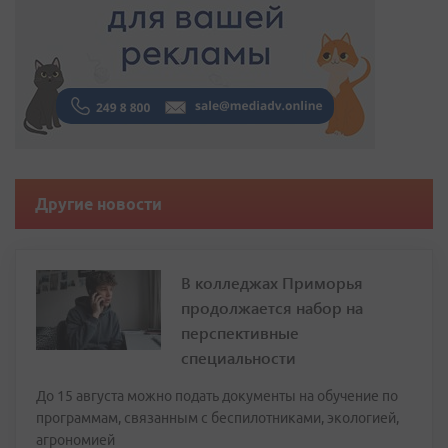
Другие новости
В колледжах Приморья
продолжается набор на
перспективные
специальности
До 15 августа можно подать документы на обучение по
программам, связанным с беспилотниками, экологией,
агрономией