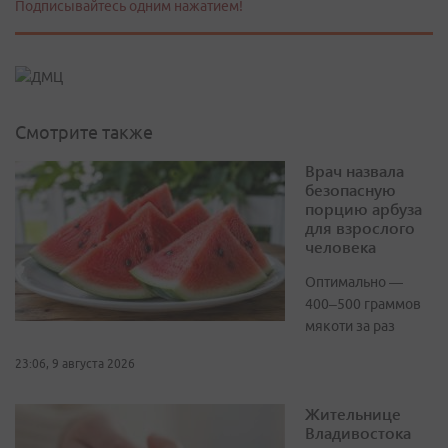
Подписывайтесь одним нажатием!
Смотрите также
Врач назвала
безопасную
порцию арбуза
для взрослого
человека
Оптимально —
400–500 граммов
мякоти за раз
23:06, 9 августа 2026
Жительнице
Владивостока