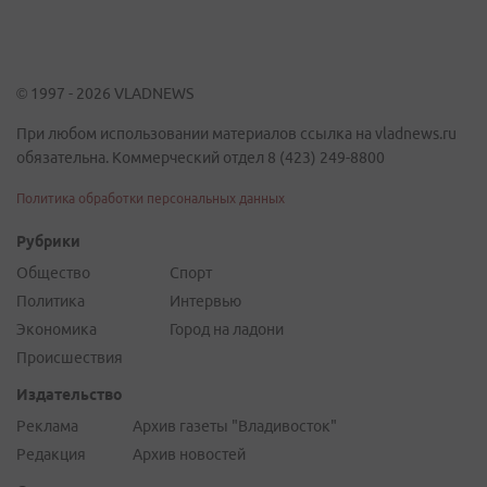
© 1997 - 2026 VLADNEWS
При любом использовании материалов ссылка на vladnews.ru
обязательна. Коммерческий отдел 8 (423) 249-8800
Политика обработки персональных данных
Рубрики
Общество
Спорт
Политика
Интервью
Экономика
Город на ладони
Происшествия
Издательство
Реклама
Архив газеты "Владивосток"
Редакция
Архив новостей