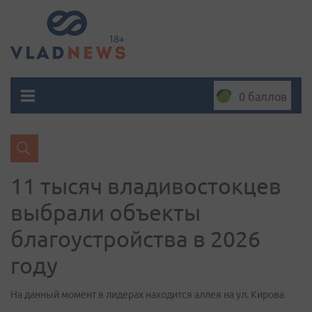
0 баллов
11 тысяч владивостокцев
выбрали объекты
благоустройства в 2026
году
На данный момент в лидерах находится аллея на ул. Кирова