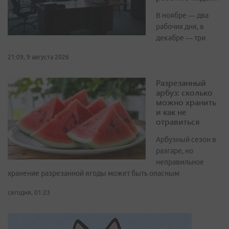
В ноябре — два
рабочих дня, в
декабре — три
21:09, 9 августа 2026
Разрезанный
арбуз: сколько
можно хранить
и как не
отравиться
Арбузный сезон в
разгаре, но
неправильное
хранение разрезанной ягоды может быть опасным
сегодня, 01:23