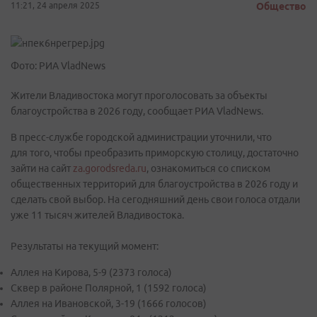
11:21, 24 апреля 2025
Общество
Фото: РИА VladNews
Жители Владивостока могут проголосовать за объекты
благоустройства в 2026 году, сообщает РИА VladNews.
В пресс-службе городской администрации уточнили, что
для того, чтобы преобразить приморскую столицу, достаточно
зайти на сайт
za.gorodsreda.ru
, ознакомиться со списком
общественных территорий для благоустройства в 2026 году и
сделать свой выбор. На сегодняшний день свои голоса отдали
уже 11 тысяч жителей Владивостока.
Результаты на текущий момент:
Аллея на Кирова, 5-9 (2373 голоса)
Сквер в районе Полярной, 1 (1592 голоса)
Аллея на Ивановской, 3-19 (1666 голосов)