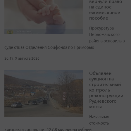
вернули право
на единое
ежемесячное
пособие
Прокуратура
Первомайского
района оспорила в
суде отказ Отделения Соцфонда по Приморью
20:19, 9 августа 2026
Объявлен
аукцион на
строительный
контроль
реконструкции
Рудневского
моста
Начальная
стоимость
контракта составляет 127,8 миллиона рублей