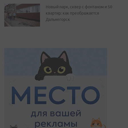
Новый парк, сквер с фонтаном и 50
квартир: как преображается
Дальнегорск