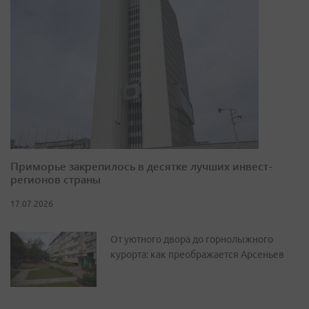
Приморье закрепилось в десятке лучших инвест-
регионов страны
17.07.2026
От уютного двора до горнолыжного
курорта: как преображается Арсеньев