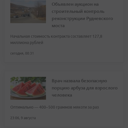
Объявлен аукцион на
строительный контроль
реконструкции Рудневского
моста
Начальная стоимость контракта составляет 127,8
миллиона рублей
сегодня, 00:31
Врач назвала безопасную
порцию арбуза для взрослого
человека
Оптимально — 400–500 граммов мякоти за раз
23:06, 9 августа