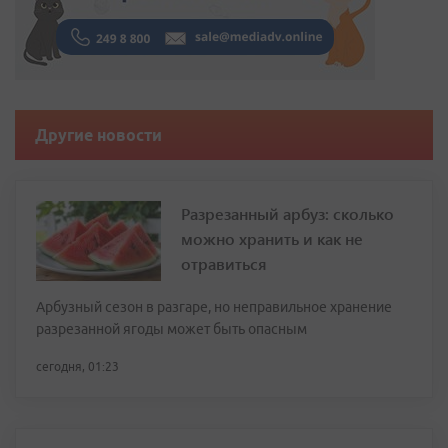
Другие новости
Разрезанный арбуз: сколько
можно хранить и как не
отравиться
Арбузный сезон в разгаре, но неправильное хранение
разрезанной ягоды может быть опасным
сегодня, 01:23