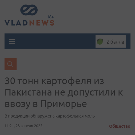
2 балла
30 тонн картофеля из
Пакистана не допустили к
ввозу в Приморье
В продукции обнаружена картофельная моль
11:21, 23 апреля 2025
Общество