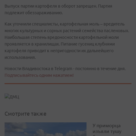
Выпуск партии картофеля в оборот запрещен. Партия
подлежит обеззараживанию.
Как уточнили специалисты, картофельная моль – вредитель
многих культурных и сорных растений семейства пасленовых.
Наибольшая степень вредоносности картофельной моли
проявляется в хранилищах. Питание гусениц клубнями
картофеля приводит к непригодности их дальнейшего
использования.
Новости Владивостока в Telegram - постоянно в течение дня.
Подписывайтесь одним нажатием!
Смотрите также
У приморца
изъяли тушу