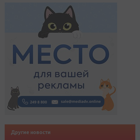
Другие новости