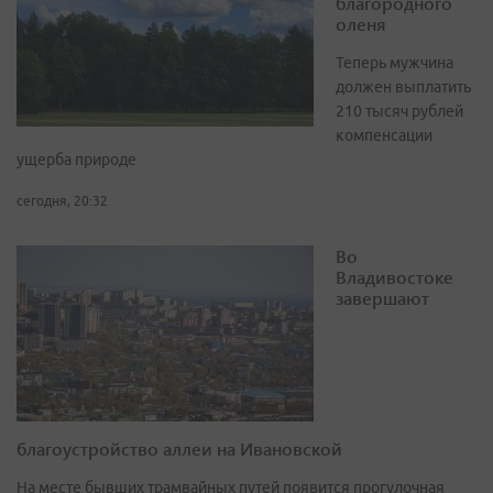
благородного
оленя
Теперь мужчина
должен выплатить
210 тысяч рублей
компенсации
ущерба природе
сегодня, 20:32
Во
Владивостоке
завершают
благоустройство аллеи на Ивановской
На месте бывших трамвайных путей появится прогулочная