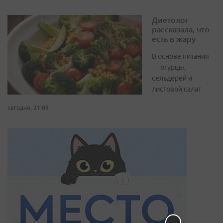
Диетолог
рассказала, что
есть в жару
В основе питания
— огурцы,
сельдерей и
листовой салат
сегодня, 21:09