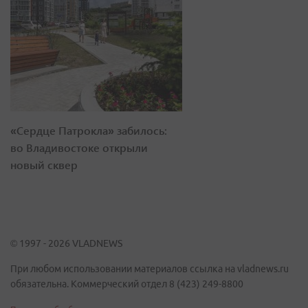
«Сердце Патрокла» забилось:
во Владивостоке открыли
новый сквер
© 1997 - 2026 VLADNEWS
При любом использовании материалов ссылка на vladnews.ru
обязательна. Коммерческий отдел 8 (423) 249-8800