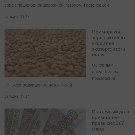
зона с пешеходной дорожкой, газоном и остановкой
сегодня, 19:47
Приморское
зерно активно
уходит на
экспорт: итоги
июля
Основным
покупателем
приморской
сельхозпродукции остается Китай
сегодня, 19:24
Ипотечный долг
приморцев
превысил 367
млрд