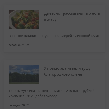
Диетолог рассказала, что есть
в жару
В основе питания — огурцы, сельдерей и листовой салат
сегодня, 21:09
У приморца изъяли тушу
благородного оленя
Теперь мужчина должен выплатить 210 тысяч рублей
компенсации ущерба природе
сегодня, 20:32