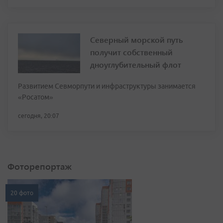
Северный морской путь
получит собственный
дноуглубительный флот
Развитием Севморпути и инфраструктуры занимается
«Росатом»
сегодня, 20:07
Фоторепортаж
20 фото