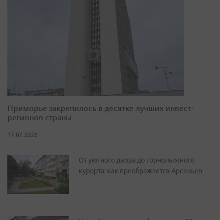
Приморье закрепилось в десятке лучших инвест-
регионов страны
17.07.2026
От уютного двора до горнолыжного
курорта: как преображается Арсеньев