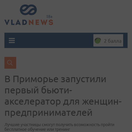
2 балла
В Приморье запустили
первый бьюти-
акселератор для женщин-
предпринимателей
Лучшие участницы смогут получить возможность пройти
бесплатное обучение или тренинг