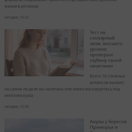
жизни в регионах
сегодня, 15:22
Тест на
словарный
запас высшего
уровня:
проверьте
глубину своей
начитанно
Всего 10 сложных
вопросов выявят,
на самом ли деле вы начитаны или ловко маскируетесь под
интеллектуала
сегодня, 12:20
Акулы у берегов
Приморья и