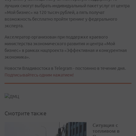
лучших смогут выбрать индивидуальный пакет услуг от центра
«Мой бизнес» на 120 тысяч рублей, а пять получат
возможность бесплатно пройти тренинг у федерального
эксперта.
Акселератор организован при поддержке краевого
министерства экономического развития и центра «Мой
бизнес» в рамках нацпроекта «Эффективная и конкурентная
экономика».
Новости Владивостока в Telegram - постоянно в течение дня.
Подписывайтесь одним нажатием!
Смотрите также
Ситуация с
топливом в