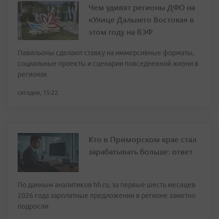
Чем удивят регионы ДФО на
«Улице Дальнего Востока» в
этом году на ВЭФ
Павильоны сделают ставку на иммерсивные форматы,
социальные проекты и сценарии повседневной жизни в
регионах
сегодня, 15:22
Кто в Приморском крае стал
зарабатывать больше: ответ
По данным аналитиков hh.ru, за первые шесть месяцев
2026 года зарплатные предложения в регионе заметно
подросли