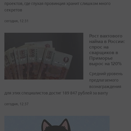
проектов, где глухая провинция хранит слишком много
секретов
сегодня, 12:31
Рост вахтового
найма в России:
спрос на
сварщиков в
Приморье
вырос на 120%
Средний уровень
предлагаемого
вознаграждения
для этих специалистов достиг 189 847 рублей за вахту
сегодня, 12:37