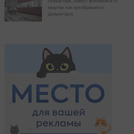
Новый парк, сквер с фонтаном и 50
квартир: как преображается
Дальнегорск