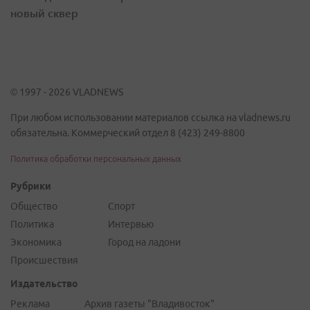
новый сквер
© 1997 - 2026 VLADNEWS
При любом использовании материалов ссылка на vladnews.ru
обязательна. Коммерческий отдел 8 (423) 249-8800
Политика обработки персональных данных
Рубрики
Общество
Спорт
Политика
Интервью
Экономика
Город на ладони
Происшествия
Издательство
Реклама
Архив газеты "Владивосток"