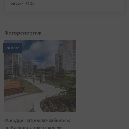
сегодня, 14:26
Фоторепортаж
20 фото
«Сердце Патрокла» забилось:
во Владивостоке открыли