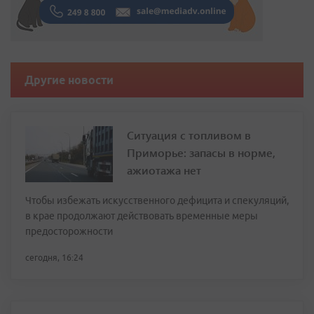
Другие новости
Ситуация с топливом в
Приморье: запасы в норме,
ажиотажа нет
Чтобы избежать искусственного дефицита и спекуляций,
в крае продолжают действовать временные меры
предосторожности
сегодня, 16:24