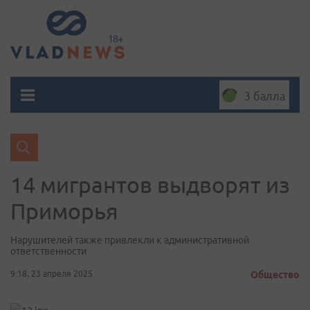
3 балла
14 мигрантов выдворят из
Приморья
Нарушителей также привлекли к административной
ответственности
9:18, 23 апреля 2025
Общество