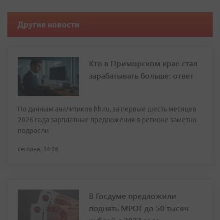
Другие новости
Кто в Приморском крае стал
зарабатывать больше: ответ
По данным аналитиков hh.ru, за первые шесть месяцев
2026 года зарплатные предложения в регионе заметно
подросли
сегодня, 14:26
В Госдуме предложили
поднять МРОТ до 50 тысяч