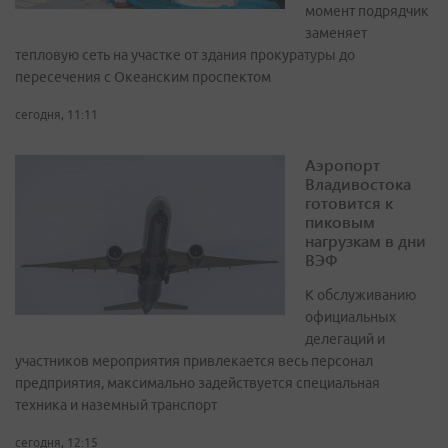
момент подрядчик
заменяет
тепловую сеть на участке от здания прокуратуры до
пересечения с Океанским проспектом
сегодня, 11:11
Аэропорт
Владивостока
готовится к
пиковым
нагрузкам в дни
ВЭФ
К обслуживанию
официальных
делегаций и
участников мероприятия привлекается весь персонал
предприятия, максимально задействуется специальная
техника и наземный транспорт
сегодня, 12:15