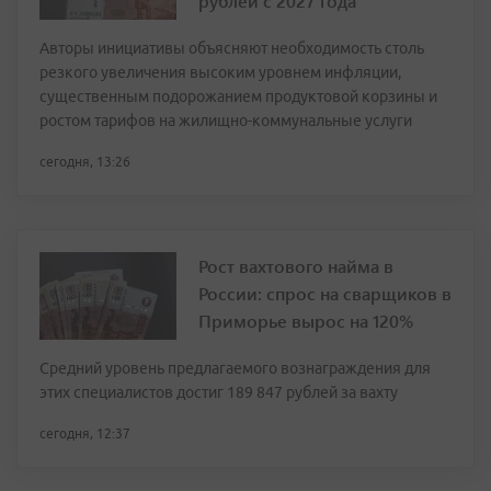
рублей с 2027 года
Авторы инициативы объясняют необходимость столь
резкого увеличения высоким уровнем инфляции,
существенным подорожанием продуктовой корзины и
ростом тарифов на жилищно-коммунальные услуги
сегодня, 13:26
Рост вахтового найма в
России: спрос на сварщиков в
Приморье вырос на 120%
Средний уровень предлагаемого вознаграждения для
этих специалистов достиг 189 847 рублей за вахту
сегодня, 12:37