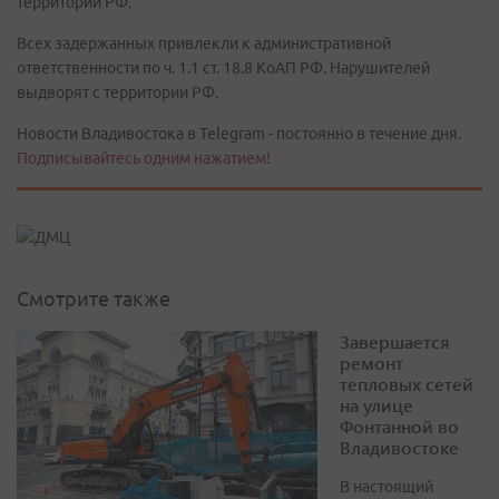
территории РФ.
Всех задержанных привлекли к административной
ответственности по ч. 1.1 ст. 18.8 КоАП РФ. Нарушителей
выдворят с территории РФ.
Новости Владивостока в Telegram - постоянно в течение дня.
Подписывайтесь одним нажатием!
Смотрите также
Завершается
ремонт
тепловых сетей
на улице
Фонтанной во
Владивостоке
В настоящий