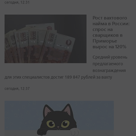
сегодня, 12:31
Рост вахтового
найма в России:
спрос на
сварщиков в
Приморье
вырос на 120%
Средний уровень
предлагаемого
вознаграждения
для этих специалистов достиг 189 847 рублей за вахту
сегодня, 12:37