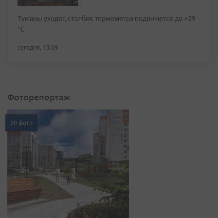
Туманы уходят, столбик термометра поднимется до +29
°С
сегодня, 13:09
Фоторепортаж
20 фото