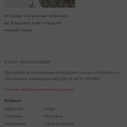
«Сердце Патрокла» забилось:
во Владивостоке открыли
новый сквер
© 1997 - 2026 VLADNEWS
При любом использовании материалов ссылка на vladnews.ru
обязательна. Коммерческий отдел 8 (423) 249-8800
Политика обработки персональных данных
Рубрики
Общество
Спорт
Политика
Интервью
Экономика
Город на ладони