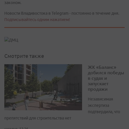
законом.
Новости Владивостока в Telegram - постоянно в течение дня.
Подписывайтесь одним нажатием!
Смотрите также
ЖК «Баланс»
добился победы
в судах и
запускает
продажи
Независимая
экспертиза
подтвердила, что
препятствий для строительства нет
сегодня, 12:26