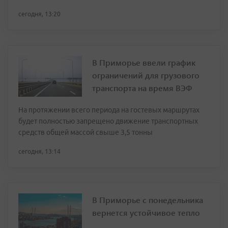
сегодня, 13:20
В Приморье ввели график
ограничений для грузового
транспорта на время ВЭФ
На протяжении всего периода на гостевых маршрутах
будет полностью запрещено движение транспортных
средств общей массой свыше 3,5 тонны
сегодня, 13:14
В Приморье с понедельника
вернется устойчивое тепло