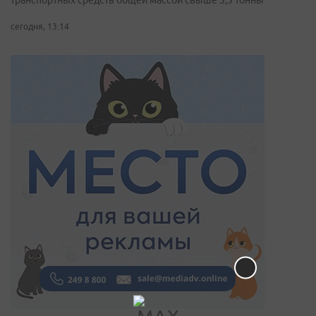
транспортных средств общей массой свыше 3,5 тонны
сегодня, 13:14