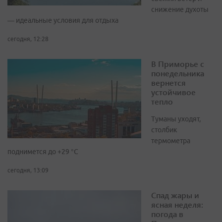
снижение духоты
— идеальные условия для отдыха
сегодня, 12:28
В Приморье с
понедельника
вернется
устойчивое
тепло
Туманы уходят,
столбик
термометра
поднимется до +29 °С
сегодня, 13:09
Спад жары и
ясная неделя:
погода в