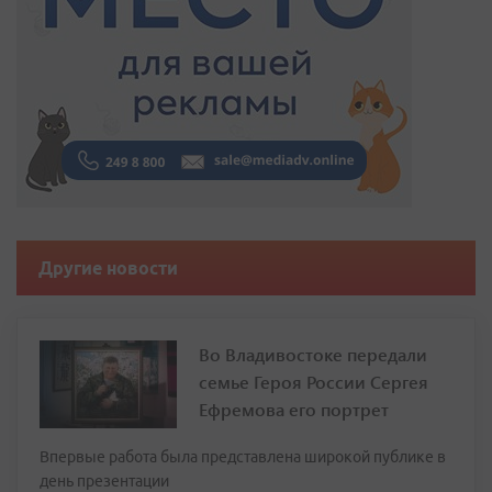
Другие новости
Во Владивостоке передали
семье Героя России Сергея
Ефремова его портрет
Впервые работа была представлена широкой публике в
день презентации