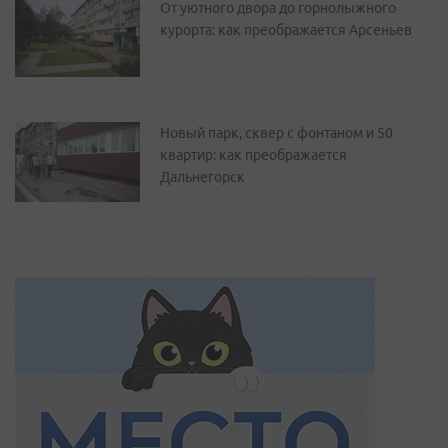
От уютного двора до горнолыжного
курорта: как преображается Арсеньев
Новый парк, сквер с фонтаном и 50
квартир: как преображается
Дальнегорск