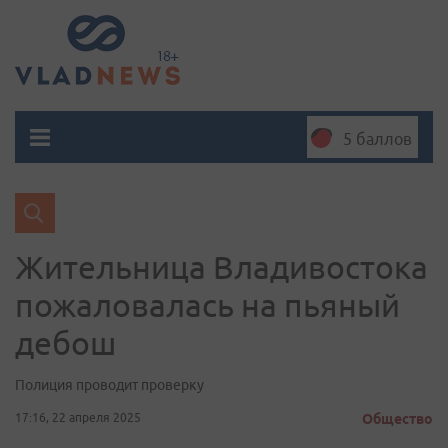
5 баллов
Жительница Владивостока
пожаловалась на пьяный
дебош
Полиция проводит проверку
17:16, 22 апреля 2025
Общество