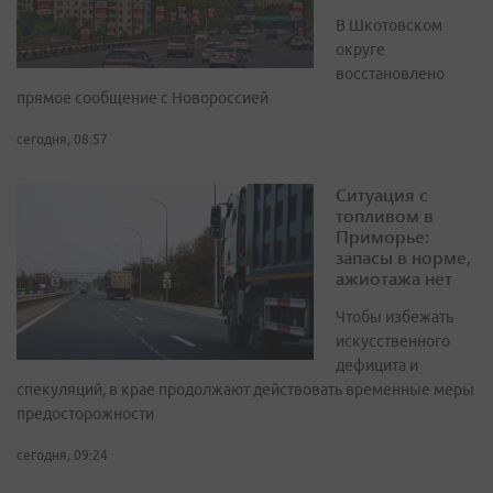
В Шкотовском
округе
восстановлено
прямое сообщение с Новороссией
сегодня, 08:57
Ситуация с
топливом в
Приморье:
запасы в норме,
ажиотажа нет
Чтобы избежать
искусственного
дефицита и
спекуляций, в крае продолжают действовать временные меры
предосторожности
сегодня, 09:24