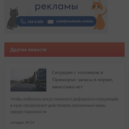
Другие новости
Ситуация с топливом в
Приморье: запасы в норме,
ажиотажа нет
Чтобы избежать искусственного дефицита и спекуляций,
в крае продолжают действовать временные меры
предосторожности
сегодня, 09:24