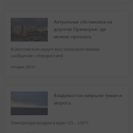
Актуальная обстановка на
дорогах Приморья: где
можно проехать
В Шкотовском округе восстановлено прямое
сообщение с Новороссией
сегодня, 08:57
Владивосток накрыли туман и
морось
Температура воздуха в крае +25…+30°C