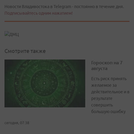
Новости Владивостока в Telegram - постоянно в течение дня.
Подписывайтесь одним нажатием!
Смотрите также
Гороскоп на 7
августа
Есть риск принять
желаемое за
действительное и в
результате
совершить
большую ошибку
сегодня, 07:38