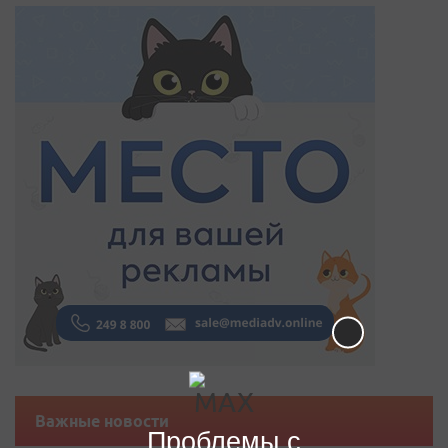
Важные новости
Проблемы с