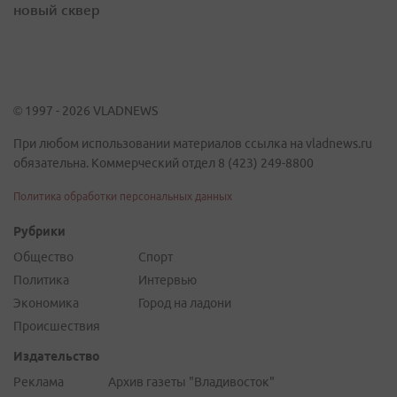
новый сквер
© 1997 - 2026 VLADNEWS
При любом использовании материалов ссылка на vladnews.ru
обязательна. Коммерческий отдел 8 (423) 249-8800
Политика обработки персональных данных
Рубрики
Общество
Спорт
Политика
Интервью
Экономика
Город на ладони
Происшествия
Издательство
Реклама
Архив газеты "Владивосток"