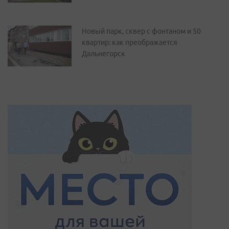
Новый парк, сквер с фонтаном и 50
квартир: как преображается
Дальнегорск