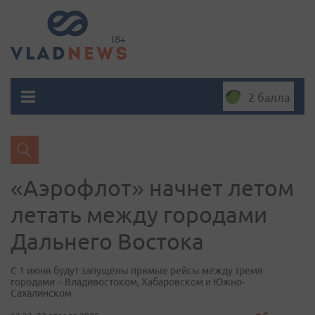
2 балла
«Аэрофлот» начнет летом
летать между городами
Дальнего Востока
С 1 июня будут запущены прямые рейсы между тремя
городами – Владивостоком, Хабаровском и Южно-
Сахалинском