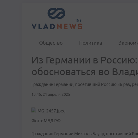
Общество
Политика
Эконом
Из Германии в Россию
обосноваться во Влад
Гражданин Германии, посетивший Россию 36 раз, ре
13:46, 21 апреля 2025
Фото: МВД РФ
Гражданин Германии Михаэль Бауэр, посетивший Ро