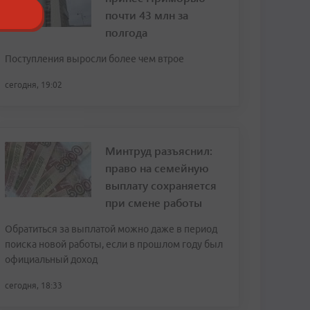
почти 43 млн за
полгода
Поступления выросли более чем втрое
сегодня, 19:02
Минтруд разъяснил:
право на семейную
выплату сохраняется
при смене работы
Обратиться за выплатой можно даже в период
поиска новой работы, если в прошлом году был
официальный доход
сегодня, 18:33