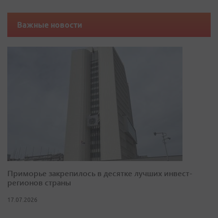
Важные новости
Приморье закрепилось в десятке лучших инвест-
регионов страны
17.07.2026