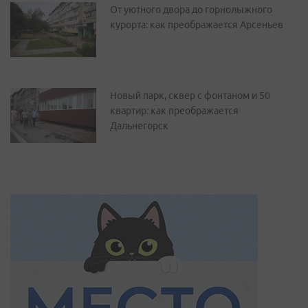
От уютного двора до горнолыжного
курорта: как преображается Арсеньев
Новый парк, сквер с фонтаном и 50
квартир: как преображается
Дальнегорск