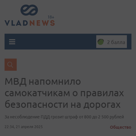
2 балла
МВД напомнило
самокатчикам о правилах
безопасности на дорогах
За несоблюдение ПДД грозит штраф от 800 до 2 500 рублей
22:34, 21 апреля 2025
Общество