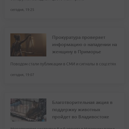
сегодня, 19:25
Прокуратура проверяет
информацию о нападении на
женщину в Приморье
Поводом стали публикации в СМИ и сигналы в соцсетях
сегодня, 19:07
Благотворительная акция в
поддержку животных
пройдет во Владивостоке