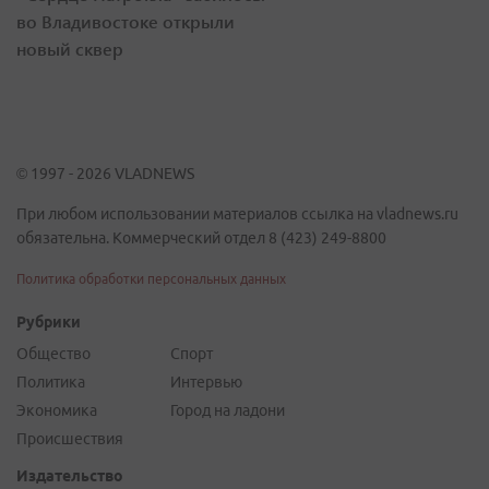
во Владивостоке открыли
новый сквер
© 1997 - 2026 VLADNEWS
При любом использовании материалов ссылка на vladnews.ru
обязательна. Коммерческий отдел 8 (423) 249-8800
Политика обработки персональных данных
Рубрики
Общество
Спорт
Политика
Интервью
Экономика
Город на ладони
Происшествия
Издательство