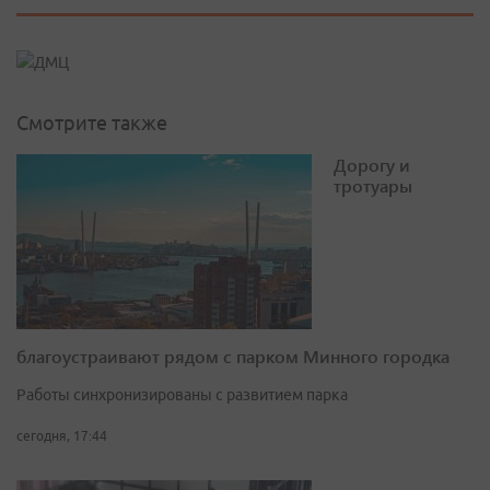
Смотрите также
Дорогу и
тротуары
благоустраивают рядом с парком Минного городка
Работы синхронизированы с развитием парка
сегодня, 17:44