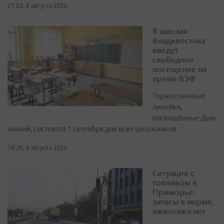
21:03, 8 августа 2026
В школах
Владивостока
введут
свободное
посещение на
время ВЭФ
Торжественные
линейки,
посвящённые Дню
знаний, состоятся 1 сентября для всех школьников
18:26, 8 августа 2026
Ситуация с
топливом в
Приморье:
запасы в норме,
ажиотажа нет