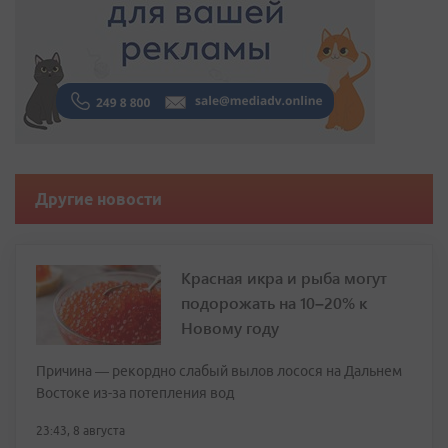
Другие новости
Красная икра и рыба могут
подорожать на 10–20% к
Новому году
Причина — рекордно слабый вылов лосося на Дальнем
Востоке из-за потепления вод
23:43, 8 августа