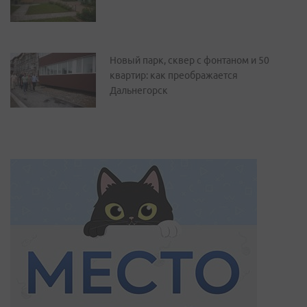
Новый парк, сквер с фонтаном и 50
квартир: как преображается
Дальнегорск