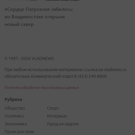
«Сердце Патрокла» забилось:
во Владивостоке открыли
новый сквер
© 1997 - 2026 VLADNEWS
При любом использовании материалов ссылка на vladnews.ru
обязательна. Коммерческий отдел 8 (423) 249-8800
Политика обработки персональных данных
Рубрики
Общество
Спорт
Политика
Интервью
Экономика
Город на ладони
Происшествия