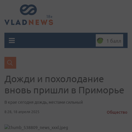
1 балл
Дожди и похолодание
вновь пришли в Приморье
В крае сегодня дождь, местами сильный
8:28, 18 апреля 2025
Общество