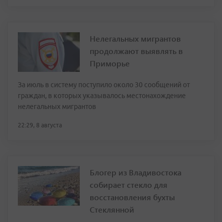
Нелегальных мигрантов
продолжают выявлять в
Приморье
За июль в систему поступило около 30 сообщений от
граждан, в которых указывалось местонахождение
нелегальных мигрантов
22:29, 8 августа
Блогер из Владивостока
собирает стекло для
восстановления бухты
Стеклянной