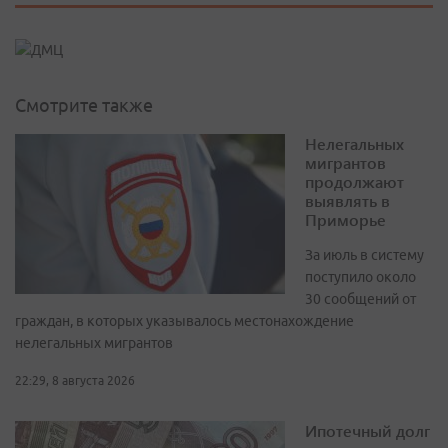
Смотрите также
Нелегальных
мигрантов
продолжают
выявлять в
Приморье
За июль в систему
поступило около
30 сообщений от
граждан, в которых указывалось местонахождение
нелегальных мигрантов
22:29, 8 августа 2026
Ипотечный долг