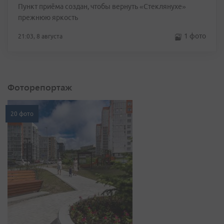
Пункт приёма создан, чтобы вернуть «Стеклянухе»
прежнюю яркость
1 фото
21:03, 8 августа
Фоторепортаж
20 фото