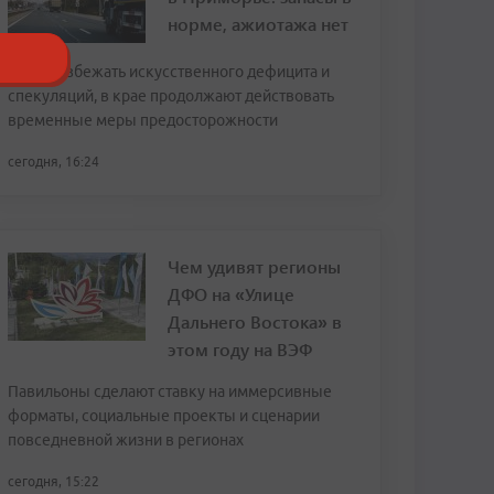
норме, ажиотажа нет
Чтобы избежать искусственного дефицита и
спекуляций, в крае продолжают действовать
временные меры предосторожности
сегодня, 16:24
Чем удивят регионы
ДФО на «Улице
Дальнего Востока» в
этом году на ВЭФ
Павильоны сделают ставку на иммерсивные
форматы, социальные проекты и сценарии
повседневной жизни в регионах
сегодня, 15:22