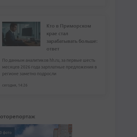
Кто в Приморском
крае стал
зарабатывать больше:
ответ
По данным аналитиков hh.ru, за первые шесть
месяцев 2026 года зарплатные предложения в
регионе заметно подросли
сегодня, 14:26
оторепортаж
0 фото