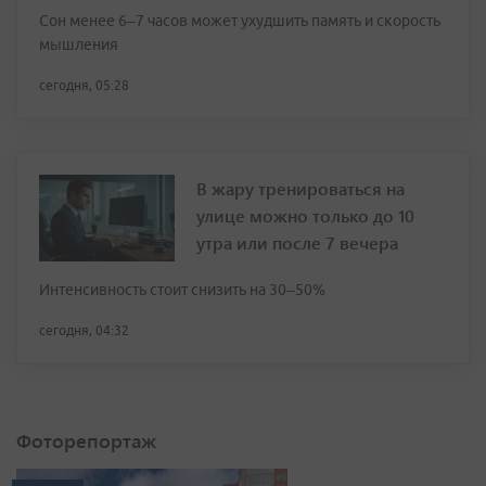
Сон менее 6–7 часов может ухудшить память и скорость
мышления
сегодня, 05:28
В жару тренироваться на
улице можно только до 10
утра или после 7 вечера
Интенсивность стоит снизить на 30–50%
сегодня, 04:32
Фоторепортаж