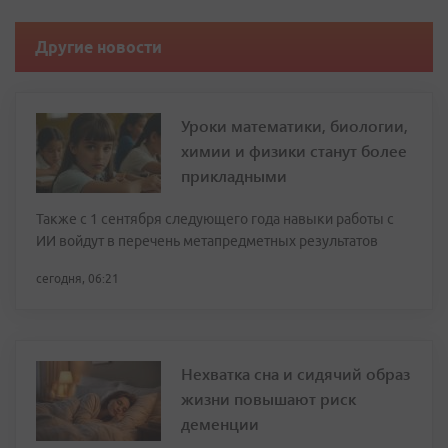
Другие новости
Уроки математики, биологии,
химии и физики станут более
прикладными
Также с 1 сентября следующего года навыки работы с
ИИ войдут в перечень метапредметных результатов
сегодня, 06:21
Нехватка сна и сидячий образ
жизни повышают риск
деменции