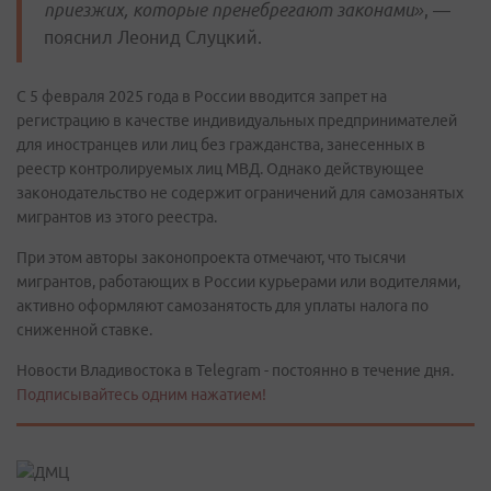
приезжих, которые пренебрегают законами»
, —
пояснил Леонид Слуцкий.
С 5 февраля 2025 года в России вводится запрет на
регистрацию в качестве индивидуальных предпринимателей
для иностранцев или лиц без гражданства, занесенных в
реестр контролируемых лиц МВД. Однако действующее
законодательство не содержит ограничений для самозанятых
мигрантов из этого реестра.
При этом авторы законопроекта отмечают, что тысячи
мигрантов, работающих в России курьерами или водителями,
активно оформляют самозанятость для уплаты налога по
сниженной ставке.
Новости Владивостока в Telegram - постоянно в течение дня.
Подписывайтесь одним нажатием!