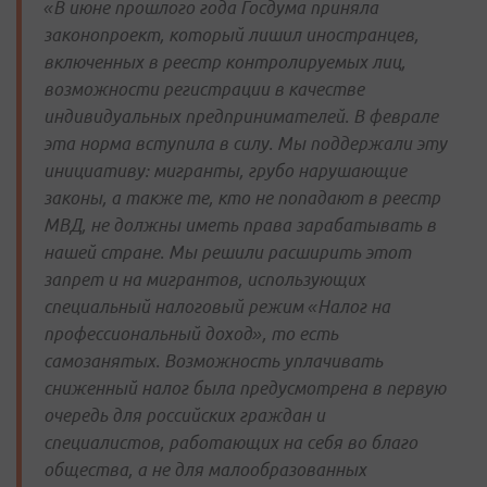
«В июне прошлого года Госдума приняла
законопроект, который лишил иностранцев,
включенных в реестр контролируемых лиц,
возможности регистрации в качестве
индивидуальных предпринимателей. В феврале
эта норма вступила в силу. Мы поддержали эту
инициативу: мигранты, грубо нарушающие
законы, а также те, кто не попадают в реестр
МВД, не должны иметь права зарабатывать в
нашей стране. Мы решили расширить этот
запрет и на мигрантов, использующих
специальный налоговый режим «Налог на
профессиональный доход», то есть
самозанятых. Возможность уплачивать
сниженный налог была предусмотрена в первую
очередь для российских граждан и
специалистов, работающих на себя во благо
общества, а не для малообразованных