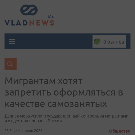
0 баллов
Мигрантам хотят
запретить оформляться в
качестве самозанятых
Данная мера усилит государственный контроль за мигрантами
и их деятельностью в России
23:31, 14 апреля 2025
Общество