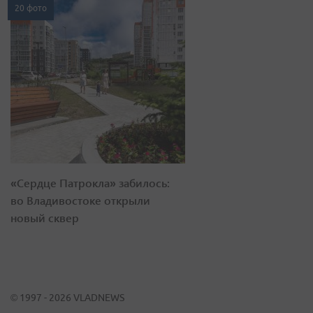
20 фото
«Сердце Патрокла» забилось:
во Владивостоке открыли
новый сквер
© 1997 - 2026 VLADNEWS