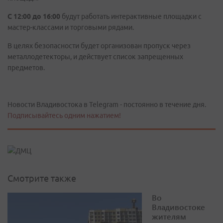
С 12:00 до 16:00
будут работать интерактивные площадки с
мастер-классами и торговыми рядами.
В целях безопасности будет организован пропуск через
металлодетекторы, и действует список запрещенных
предметов.
Новости Владивостока в Telegram - постоянно в течение дня.
Подписывайтесь одним нажатием!
Смотрите также
Во
Владивостоке
жителям