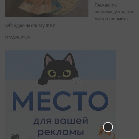
Граждане с
низкими доходами
могут оформить
субсидию на оплату ЖКУ
сегодня, 01:28