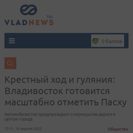
0 баллов
Крестный ход и гуляния:
Владивосток готовится
масштабно отметить Пасху
Автомобилистов предупреждают о перекрытии дороги в
центре города
12:11, 14 апреля 2025
Общество