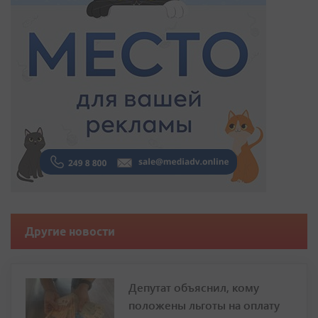
Другие новости
Депутат объяснил, кому
положены льготы на оплату