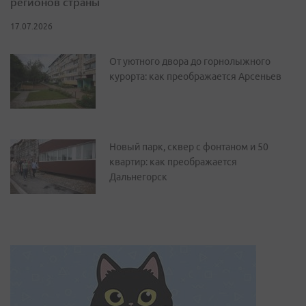
регионов страны
17.07.2026
От уютного двора до горнолыжного
курорта: как преображается Арсеньев
Новый парк, сквер с фонтаном и 50
квартир: как преображается
Дальнегорск