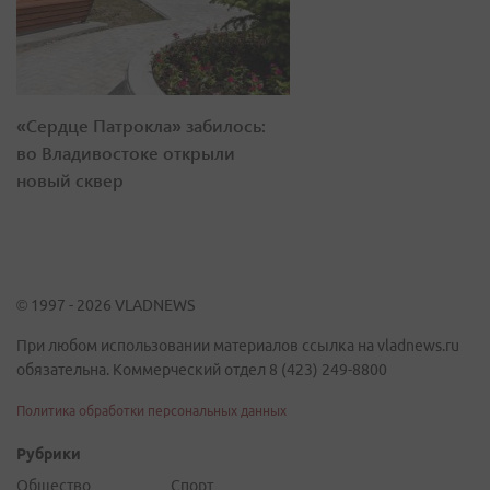
«Сердце Патрокла» забилось:
во Владивостоке открыли
новый сквер
© 1997 - 2026 VLADNEWS
При любом использовании материалов ссылка на vladnews.ru
обязательна. Коммерческий отдел 8 (423) 249-8800
Политика обработки персональных данных
Рубрики
Общество
Спорт