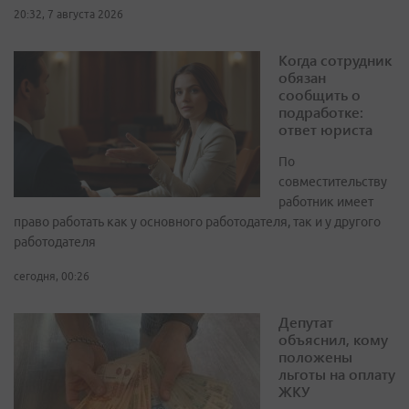
20:32, 7 августа 2026
Когда сотрудник
обязан
сообщить о
подработке:
ответ юриста
По
совместительству
работник имеет
право работать как у основного работодателя, так и у другого
работодателя
сегодня, 00:26
Депутат
объяснил, кому
положены
льготы на оплату
ЖКУ