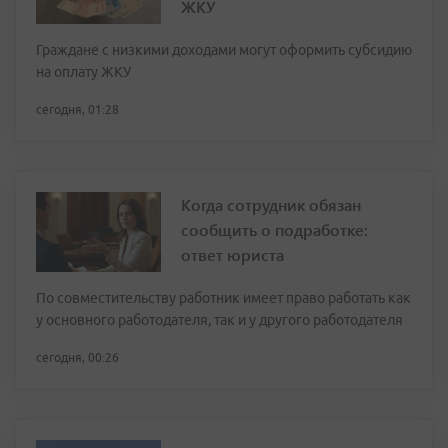
ЖКУ
Граждане с низкими доходами могут оформить субсидию
на оплату ЖКУ
сегодня, 01:28
Когда сотрудник обязан
сообщить о подработке:
ответ юриста
По совместительству работник имеет право работать как
у основного работодателя, так и у другого работодателя
сегодня, 00:26