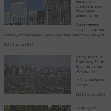
бесплатно
устанавливают
пожарные
извещатели
Современные
дымовые датчики
монтируют в квартирах и домах отдельных категорий граждан
23:36, 7 августа 2026
Фасад дома на
Толстого, 30 во
Владивостоке
обновляют
Работы завершат
осенью
22:29, 7 августа 2026
Парк Дома