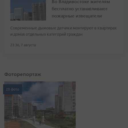
Во Владивостоке жителям
бесплатно устанавливают
пожарные извещатели
Современные дымовые датчики монтируют в квартирах
и домах отдельных категорий граждан
23:36, 7 августа
Фоторепортаж
20 фото