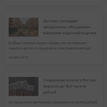
Детские площадки
предложили оборудовать
камерами видеонаблюдения
В Общественной палате считают, что это поможет
защитить детей от курьеров на электровелосипедах
сегодня, 02:31
Социальная пенсия в России
выросла до 16,6 тысячи
рублей
За год выплата увеличилась примерно на тысячу рублей