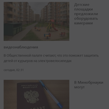
Детские
площадки
предложили
оборудовать
камерами
видеонаблюдения
В Общественной палате считают, что это поможет защитить
детей от курьеров на электровелосипедах
сегодня, 02:31
В Минобрнауки
могут