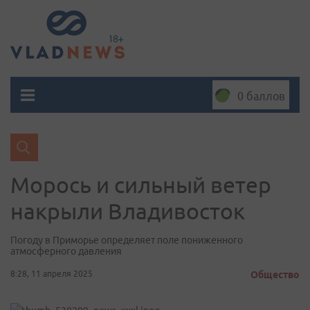
0 баллов
Морось и сильный ветер
накрыли Владивосток
Погоду в Приморье определяет поле пониженного
атмосферного давления
8:28, 11 апреля 2025
Общество