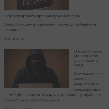
скорректировать правила приема в вузы
Среди обсуждаемых вариантов — квоты для победителей
олимпиад
сегодня, 03:22
О новой схеме
мошенников
рассказали в
МВД
Злоумышленники
поочерёдно
выдают себя за
оператора связи,
«службу безопасности Госуслуг» и сотрудника Центрального
банка, чтобы вывезти сбережения