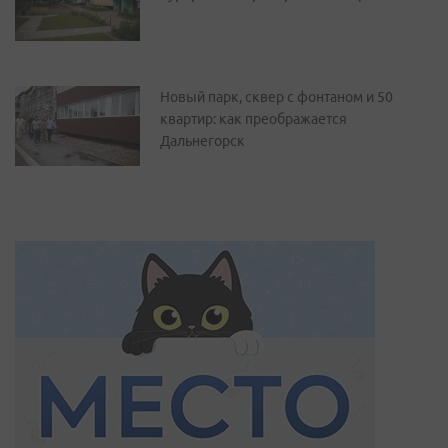
Новый парк, сквер с фонтаном и 50
квартир: как преображается
Дальнегорск