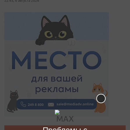
22:45, 6 августа 2026