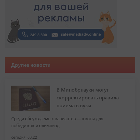
Другие новости
В Минобрнауки могут
скорректировать правила
приема в вузы
Среди обсуждаемых вариантов — квоты для
победителей олимпиад
сегодня, 03:22